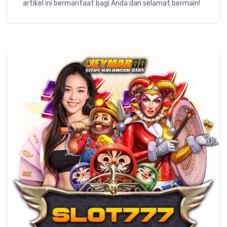
artikel ini bermanfaat bagi Anda dan selamat bermain!