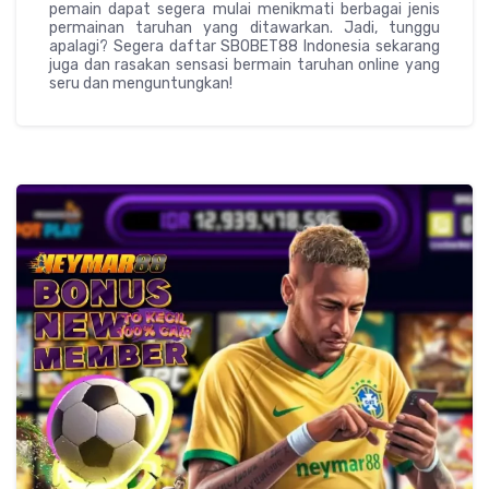
pemain dapat segera mulai menikmati berbagai jenis
permainan taruhan yang ditawarkan. Jadi, tunggu
apalagi? Segera daftar SBOBET88 Indonesia sekarang
juga dan rasakan sensasi bermain taruhan online yang
seru dan menguntungkan!