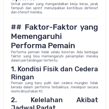
Untuk pemain yang mengandalkan kerja keras, jarak
tempuh dan sprint menunjukkan kontribusi defensif
dan ofensif mereka.
## Faktor-Faktor yang
Memengaruhi
Performa Pemain
Performa pemain tidak selalu konstan. Ada berbagai
faktor yang bisa memengaruhi penampilan mereka
dalam pertandingan tertentu:
1. Kondisi Fisik dan Cedera
Ringan
Pemain yang baru pulih dari cedera mungkin tidak
berada dalam performa terbaiknya, meskipun secara
resmi dinyatakan fit.
2. Kelelahan Akibat
Jadwal Padat