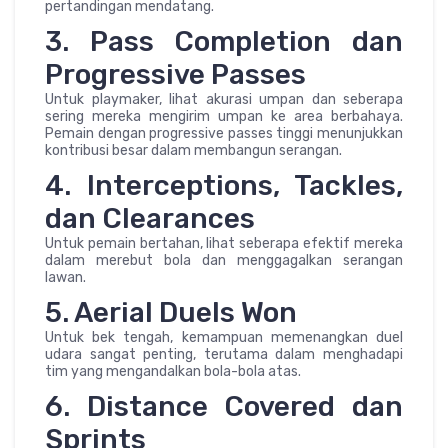
pertandingan mendatang.
3. Pass Completion dan
Progressive Passes
Untuk playmaker, lihat akurasi umpan dan seberapa
sering mereka mengirim umpan ke area berbahaya.
Pemain dengan progressive passes tinggi menunjukkan
kontribusi besar dalam membangun serangan.
4. Interceptions, Tackles,
dan Clearances
Untuk pemain bertahan, lihat seberapa efektif mereka
dalam merebut bola dan menggagalkan serangan
lawan.
5. Aerial Duels Won
Untuk bek tengah, kemampuan memenangkan duel
udara sangat penting, terutama dalam menghadapi
tim yang mengandalkan bola-bola atas.
6. Distance Covered dan
Sprints