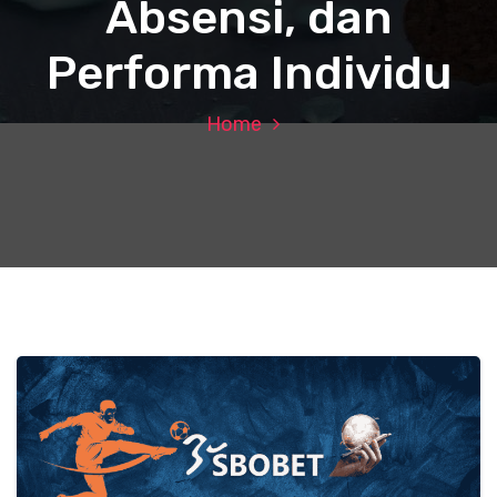
Absensi, dan
Performa Individu
Home