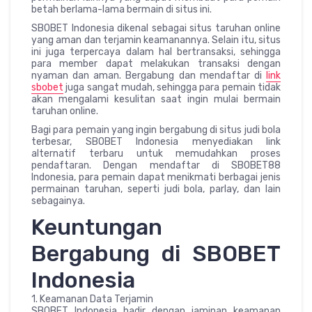
betah berlama-lama bermain di situs ini.
SBOBET Indonesia dikenal sebagai situs taruhan online
yang aman dan terjamin keamanannya. Selain itu, situs
ini juga terpercaya dalam hal bertransaksi, sehingga
para member dapat melakukan transaksi dengan
nyaman dan aman. Bergabung dan mendaftar di
link
sbobet
juga sangat mudah, sehingga para pemain tidak
akan mengalami kesulitan saat ingin mulai bermain
taruhan online.
Bagi para pemain yang ingin bergabung di situs judi bola
terbesar, SBOBET Indonesia menyediakan link
alternatif terbaru untuk memudahkan proses
pendaftaran. Dengan mendaftar di SBOBET88
Indonesia, para pemain dapat menikmati berbagai jenis
permainan taruhan, seperti judi bola, parlay, dan lain
sebagainya.
Keuntungan
Bergabung di SBOBET
Indonesia
1. Keamanan Data Terjamin
SBOBET Indonesia hadir dengan jaminan keamanan