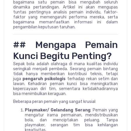
bagaimana satu pemain bisa mengubah seluruh
dinamika pertandingan. Artikel ini akan mengupas
tuntas pentingnya analisis pemain individu, faktor-
faktor yang memengaruhi performa mereka, serta
bagaimana memanfaatkan informasi ini dalam
pengambilan keputusan taruhan.
## Mengapa Pemain
Kunci Begitu Penting?
Sepak bola adalah olahraga di mana kualitas individu
seringkali menjadi pembeda. Seorang pemain bintang
tidak hanya memberikan kontribusi teknis, tetapi
juga
pengaruh psikologis
terhadap rekan setim dan
lawan. Kehadiran pemain kunci bisa meningkatkan
kepercayaan diri tim, sementara ketidakhadirannya
bisa menimbulkan keraguan.
Beberapa peran pemain yang sangat krusial:
Playmaker/ Gelandang Serang
: Pemain yang
mengatur irama permainan, mendistribusikan
bola, dan menciptakan peluang. Tanpa
playmaker, serangan tim bisa kehilangan
kreativitas.