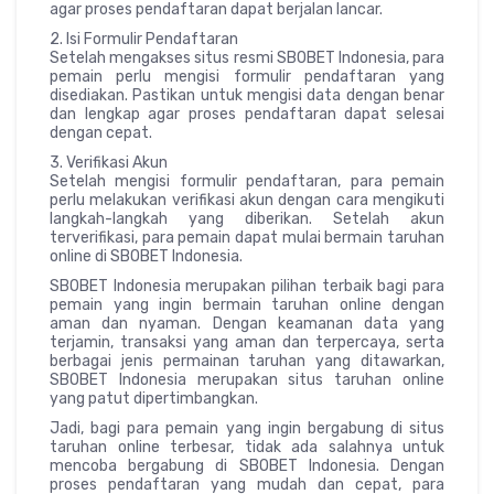
agar proses pendaftaran dapat berjalan lancar.
2. Isi Formulir Pendaftaran
Setelah mengakses situs resmi SBOBET Indonesia, para
pemain perlu mengisi formulir pendaftaran yang
disediakan. Pastikan untuk mengisi data dengan benar
dan lengkap agar proses pendaftaran dapat selesai
dengan cepat.
3. Verifikasi Akun
Setelah mengisi formulir pendaftaran, para pemain
perlu melakukan verifikasi akun dengan cara mengikuti
langkah-langkah yang diberikan. Setelah akun
terverifikasi, para pemain dapat mulai bermain taruhan
online di SBOBET Indonesia.
SBOBET Indonesia merupakan pilihan terbaik bagi para
pemain yang ingin bermain taruhan online dengan
aman dan nyaman. Dengan keamanan data yang
terjamin, transaksi yang aman dan terpercaya, serta
berbagai jenis permainan taruhan yang ditawarkan,
SBOBET Indonesia merupakan situs taruhan online
yang patut dipertimbangkan.
Jadi, bagi para pemain yang ingin bergabung di situs
taruhan online terbesar, tidak ada salahnya untuk
mencoba bergabung di SBOBET Indonesia. Dengan
proses pendaftaran yang mudah dan cepat, para