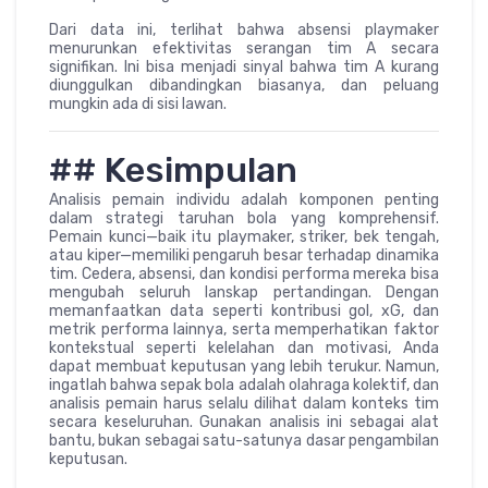
Dari data ini, terlihat bahwa absensi playmaker
menurunkan efektivitas serangan tim A secara
signifikan. Ini bisa menjadi sinyal bahwa tim A kurang
diunggulkan dibandingkan biasanya, dan peluang
mungkin ada di sisi lawan.
## Kesimpulan
Analisis pemain individu adalah komponen penting
dalam strategi taruhan bola yang komprehensif.
Pemain kunci—baik itu playmaker, striker, bek tengah,
atau kiper—memiliki pengaruh besar terhadap dinamika
tim. Cedera, absensi, dan kondisi performa mereka bisa
mengubah seluruh lanskap pertandingan. Dengan
memanfaatkan data seperti kontribusi gol, xG, dan
metrik performa lainnya, serta memperhatikan faktor
kontekstual seperti kelelahan dan motivasi, Anda
dapat membuat keputusan yang lebih terukur. Namun,
ingatlah bahwa sepak bola adalah olahraga kolektif, dan
analisis pemain harus selalu dilihat dalam konteks tim
secara keseluruhan. Gunakan analisis ini sebagai alat
bantu, bukan sebagai satu-satunya dasar pengambilan
keputusan.