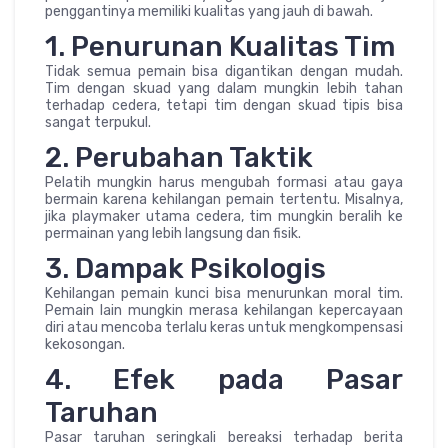
penggantinya memiliki kualitas yang jauh di bawah.
1. Penurunan Kualitas Tim
Tidak semua pemain bisa digantikan dengan mudah.
Tim dengan skuad yang dalam mungkin lebih tahan
terhadap cedera, tetapi tim dengan skuad tipis bisa
sangat terpukul.
2. Perubahan Taktik
Pelatih mungkin harus mengubah formasi atau gaya
bermain karena kehilangan pemain tertentu. Misalnya,
jika playmaker utama cedera, tim mungkin beralih ke
permainan yang lebih langsung dan fisik.
3. Dampak Psikologis
Kehilangan pemain kunci bisa menurunkan moral tim.
Pemain lain mungkin merasa kehilangan kepercayaan
diri atau mencoba terlalu keras untuk mengkompensasi
kekosongan.
4. Efek pada Pasar
Taruhan
Pasar taruhan seringkali bereaksi terhadap berita