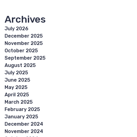
Archives
July 2026
December 2025
November 2025
October 2025
September 2025
August 2025
July 2025
June 2025
May 2025
April 2025
March 2025
February 2025
January 2025
December 2024
November 2024