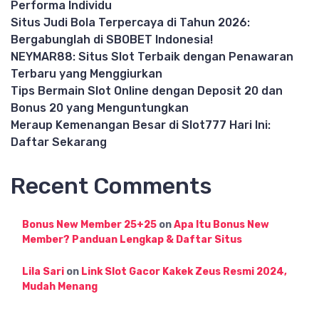
Performa Individu
Situs Judi Bola Terpercaya di Tahun 2026:
Bergabunglah di SBOBET Indonesia!
NEYMAR88: Situs Slot Terbaik dengan Penawaran
Terbaru yang Menggiurkan
Tips Bermain Slot Online dengan Deposit 20 dan
Bonus 20 yang Menguntungkan
Meraup Kemenangan Besar di Slot777 Hari Ini:
Daftar Sekarang
Recent Comments
Bonus New Member 25+25
on
Apa Itu Bonus New
Member? Panduan Lengkap & Daftar Situs
Lila Sari
on
Link Slot Gacor Kakek Zeus Resmi 2024,
Mudah Menang