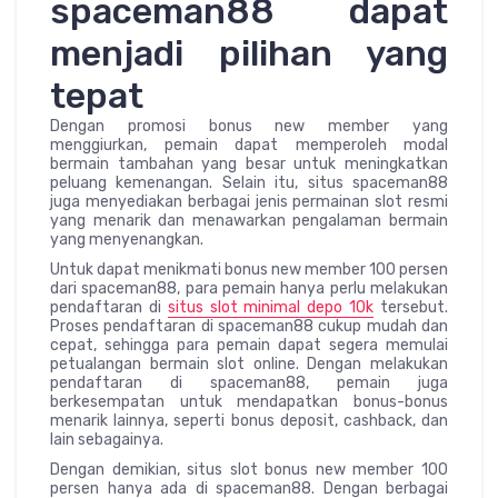
spaceman88 dapat
menjadi pilihan yang
tepat
Dengan promosi bonus new member yang
menggiurkan, pemain dapat memperoleh modal
bermain tambahan yang besar untuk meningkatkan
peluang kemenangan. Selain itu, situs spaceman88
juga menyediakan berbagai jenis permainan slot resmi
yang menarik dan menawarkan pengalaman bermain
yang menyenangkan.
Untuk dapat menikmati bonus new member 100 persen
dari spaceman88, para pemain hanya perlu melakukan
pendaftaran di
situs slot minimal depo 10k
tersebut.
Proses pendaftaran di spaceman88 cukup mudah dan
cepat, sehingga para pemain dapat segera memulai
petualangan bermain slot online. Dengan melakukan
pendaftaran di spaceman88, pemain juga
berkesempatan untuk mendapatkan bonus-bonus
menarik lainnya, seperti bonus deposit, cashback, dan
lain sebagainya.
Dengan demikian, situs slot bonus new member 100
persen hanya ada di spaceman88. Dengan berbagai