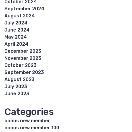
October 2024
September 2024
August 2024
July 2024
June 2024
May 2024
April 2024
December 2023
November 2023
October 2023
September 2023
August 2023
July 2023
June 2023
Categories
bonus new member
bonus new member 100