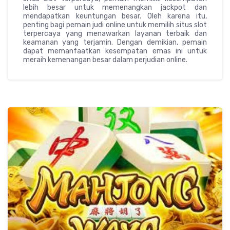
lebih besar untuk memenangkan jackpot dan
mendapatkan keuntungan besar. Oleh karena itu,
penting bagi pemain judi online untuk memilih situs slot
terpercaya yang menawarkan layanan terbaik dan
keamanan yang terjamin. Dengan demikian, pemain
dapat memanfaatkan kesempatan emas ini untuk
meraih kemenangan besar dalam perjudian online.