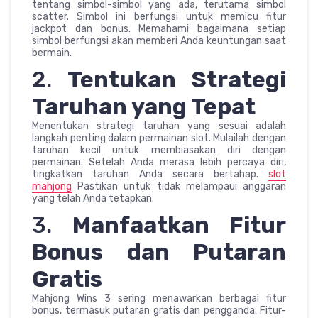
tentang simbol-simbol yang ada, terutama simbol
scatter. Simbol ini berfungsi untuk memicu fitur
jackpot dan bonus. Memahami bagaimana setiap
simbol berfungsi akan memberi Anda keuntungan saat
bermain.
2.
Tentukan Strategi
Taruhan yang Tepat
Menentukan strategi taruhan yang sesuai adalah
langkah penting dalam permainan slot. Mulailah dengan
taruhan kecil untuk membiasakan diri dengan
permainan. Setelah Anda merasa lebih percaya diri,
tingkatkan taruhan Anda secara bertahap.
slot
mahjong
Pastikan untuk tidak melampaui anggaran
yang telah Anda tetapkan.
3.
Manfaatkan Fitur
Bonus dan Putaran
Gratis
Mahjong Wins 3 sering menawarkan berbagai fitur
bonus, termasuk putaran gratis dan pengganda. Fitur-