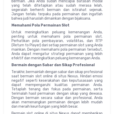
bermain. Jika Anda sudah mencapai batasan modal
yang telah ditetapkan atau sudah merasa lelah,
segeralah berhenti bermain dan istirahat sejenak.
Jangan terlalu terpaku pada permainan dan ingatlah
bahwa judi haruslah dimainkan dengan bijaksana.
Memahami Pola Permainan Slot
Untuk meningkatkan peluang kemenangan Anda,
penting untuk memahami pola permainan slot.
Perhatikan pola pembayaran, volatilitas, dan RTP
(Return to Player) dari setiap permainan slot yang Anda
mainkan. Dengan memahami pola permainan tersebut,
Anda dapat mengatur strategi permainan yang lebih
efektif dan meningkatkan peluang kemenangan Anda.
Bermain dengan Sabar dan Sikap Profesional
Terakhir, bermainlah dengan sabar dan sikap profesional
saat bermain slot online di situs Nexus. Hindari emosi
negatif seperti keserakahan dan keputusasaan yang
dapat mempengaruhi kualitas permainan Anda.
Tetaplah tenang dan fokus pada permainan, serta
terimalah hasil permainan dengan sikap yang dewasa.
Dengan bermain secara sabar dan profesional, Anda
akan memenangkan permainan dengan lebih mudah
dan meraih keuntungan yang lebih besar.
Bermain slot online di situs Nexus dapat memberikan