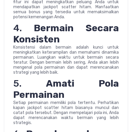
fitur ini dapat meningkatkan peluang Anda untuk
mendapatkan jackpot scatter hitam. Manfaatkan
semua bonus yang tersedia untuk memaksimalkan
potensi kemenangan Anda.
4.
Bermain Secara
Konsisten
Konsistensi dalam bermain adalah kunci untuk
meningkatkan keterampilan dan memahami dinamika
permainan. Luangkan waktu untuk bermain secara
teratur. Dengan bermain lebih sering, Anda akan lebih
mengenal pola permainan dan dapat merencanakan
strategi yang lebih baik.
5.
Amati Pola
Permainan
Setiap permainan memiliki pola tertentu. Perhatikan
kapan jackpot scatter hitam biasanya muncul dan
catat pola tersebut. Dengan mempelajari pola ini, Anda
dapat merencanakan waktu bermain yang lebih
strategis.