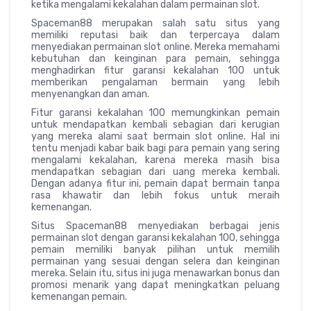
ketika mengalami kekalahan dalam permainan slot.
Spaceman88 merupakan salah satu situs yang
memiliki reputasi baik dan terpercaya dalam
menyediakan permainan slot online. Mereka memahami
kebutuhan dan keinginan para pemain, sehingga
menghadirkan fitur garansi kekalahan 100 untuk
memberikan pengalaman bermain yang lebih
menyenangkan dan aman.
Fitur garansi kekalahan 100 memungkinkan pemain
untuk mendapatkan kembali sebagian dari kerugian
yang mereka alami saat bermain slot online. Hal ini
tentu menjadi kabar baik bagi para pemain yang sering
mengalami kekalahan, karena mereka masih bisa
mendapatkan sebagian dari uang mereka kembali.
Dengan adanya fitur ini, pemain dapat bermain tanpa
rasa khawatir dan lebih fokus untuk meraih
kemenangan.
Situs Spaceman88 menyediakan berbagai jenis
permainan slot dengan garansi kekalahan 100, sehingga
pemain memiliki banyak pilihan untuk memilih
permainan yang sesuai dengan selera dan keinginan
mereka. Selain itu, situs ini juga menawarkan bonus dan
promosi menarik yang dapat meningkatkan peluang
kemenangan pemain.