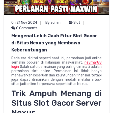
On 21 Nov 2024
By admin
Slot
0 Comments
Mengenal Lebih Jauh Fitur Slot Gacor
di Situs Nexus yang Membawa
Keberuntungan
Pada era digital seperti saat ini, permainan judi online
semakin populer di kalangan masyarakat.
neymar88
login
Salah satu permainan yang paling diminati adalah
permainan slot online. Permainan ini tidak hanya
menawarkan keseruan dan keuntungan finansial, tetapi
juga dapat dimainkan dengan mudah melalui situs-
situs judi online terpercaya seperti situs Nexus.
Trik Ampuh Menang di
Situs Slot Gacor Server
Nexus