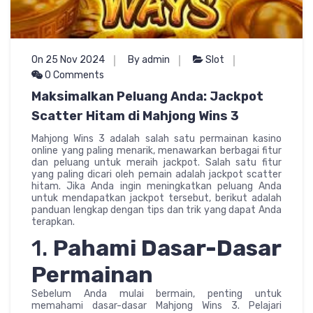
On 25 Nov 2024
By admin
Slot
0 Comments
Maksimalkan Peluang Anda: Jackpot
Scatter Hitam di Mahjong Wins 3
Mahjong Wins 3 adalah salah satu permainan kasino
online yang paling menarik, menawarkan berbagai fitur
dan peluang untuk meraih jackpot. Salah satu fitur
yang paling dicari oleh pemain adalah jackpot scatter
hitam. Jika Anda ingin meningkatkan peluang Anda
untuk mendapatkan jackpot tersebut, berikut adalah
panduan lengkap dengan tips dan trik yang dapat Anda
terapkan.
1.
Pahami Dasar-Dasar
Permainan
Sebelum Anda mulai bermain, penting untuk
memahami dasar-dasar Mahjong Wins 3. Pelajari