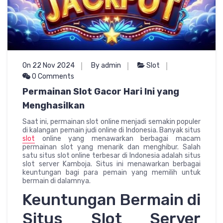
On 22 Nov 2024
By admin
Slot
0 Comments
Permainan Slot Gacor Hari Ini yang
Menghasilkan
Saat ini, permainan slot online menjadi semakin populer
di kalangan pemain judi online di Indonesia. Banyak situs
slot
online yang menawarkan berbagai macam
permainan slot yang menarik dan menghibur. Salah
satu situs slot online terbesar di Indonesia adalah situs
slot server Kamboja. Situs ini menawarkan berbagai
keuntungan bagi para pemain yang memilih untuk
bermain di dalamnya.
Keuntungan Bermain di
Situs Slot Server