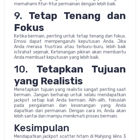
memahami fitur-fitur permainan dengan lebih baik.
9.
Tetap Tenang dan
Fokus
Ketika bermain, penting untuk tetap tenang dan fokus.
Emosi dapat mempengaruhi keputusan Anda. Jika
Anda merasa frustrasi atau terburu-buru, lebih baik
istirahat sejenak. Ketenangan pikiran akan membantu
Anda membuat keputusan yang lebih baik.
10.
Tetapkan Tujuan
yang Realistis
Menetapkan tujuan yang realistis sangat penting saat
bermain. Jangan berharap untuk selalu mendapatkan
jackpot setiap kali Anda bermain. Alih-alih, fokuslah
pada pengalaman dan kesenangan yang Anda
dapatkan dari permainan. Dengan cara ini, Anda akan
lebih santai dan mampu menikmati proses bermain.
Kesimpulan
Mendapatkan jackpot scatter hitam di Mahjong Wins 3