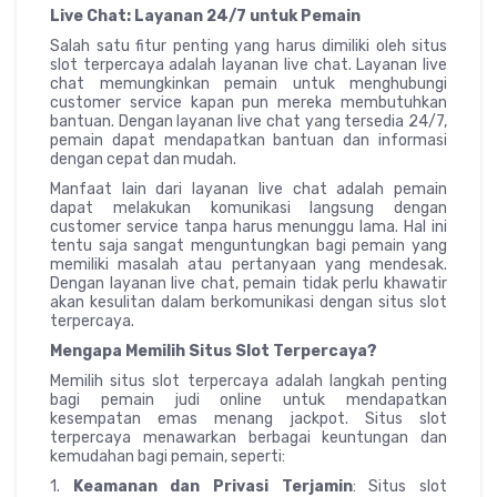
Live Chat: Layanan 24/7 untuk Pemain
Salah satu fitur penting yang harus dimiliki oleh situs
slot terpercaya adalah layanan live chat. Layanan live
chat memungkinkan pemain untuk menghubungi
customer service kapan pun mereka membutuhkan
bantuan. Dengan layanan live chat yang tersedia 24/7,
pemain dapat mendapatkan bantuan dan informasi
dengan cepat dan mudah.
Manfaat lain dari layanan live chat adalah pemain
dapat melakukan komunikasi langsung dengan
customer service tanpa harus menunggu lama. Hal ini
tentu saja sangat menguntungkan bagi pemain yang
memiliki masalah atau pertanyaan yang mendesak.
Dengan layanan live chat, pemain tidak perlu khawatir
akan kesulitan dalam berkomunikasi dengan situs slot
terpercaya.
Mengapa Memilih Situs Slot Terpercaya?
Memilih situs slot terpercaya adalah langkah penting
bagi pemain judi online untuk mendapatkan
kesempatan emas menang jackpot. Situs slot
terpercaya menawarkan berbagai keuntungan dan
kemudahan bagi pemain, seperti:
1.
Keamanan dan Privasi Terjamin
: Situs slot