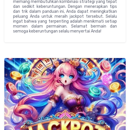
memang membutuhkan kombinasi strategi yang tepat
dan sedikit keberuntungan. Dengan menerapkan tips
dan trik dalam panduan ini, Anda dapat meningkatkan
peluang Anda untuk meraih jackpot tersebut. Selalu
ingat bahwa yang terpenting adalah menikmati setiap
momen dalam permainan. Selamat bermain dan
semoga keberuntungan selalu menyertai Anda!