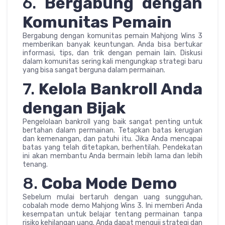
6.
Bergabung dengan
Komunitas Pemain
Bergabung dengan komunitas pemain Mahjong Wins 3
memberikan banyak keuntungan. Anda bisa bertukar
informasi, tips, dan trik dengan pemain lain. Diskusi
dalam komunitas sering kali mengungkap strategi baru
yang bisa sangat berguna dalam permainan.
7.
Kelola Bankroll Anda
dengan Bijak
Pengelolaan bankroll yang baik sangat penting untuk
bertahan dalam permainan. Tetapkan batas kerugian
dan kemenangan, dan patuhi itu. Jika Anda mencapai
batas yang telah ditetapkan, berhentilah. Pendekatan
ini akan membantu Anda bermain lebih lama dan lebih
tenang.
8.
Coba Mode Demo
Sebelum mulai bertaruh dengan uang sungguhan,
cobalah mode demo Mahjong Wins 3. Ini memberi Anda
kesempatan untuk belajar tentang permainan tanpa
risiko kehilangan uang. Anda dapat menguji strategi dan