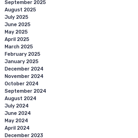
September 2025
August 2025
July 2025
June 2025
May 2025
April 2025
March 2025
February 2025
January 2025
December 2024
November 2024
October 2024
September 2024
August 2024
July 2024
June 2024
May 2024
April 2024
December 2023