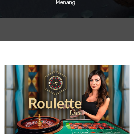
Menang