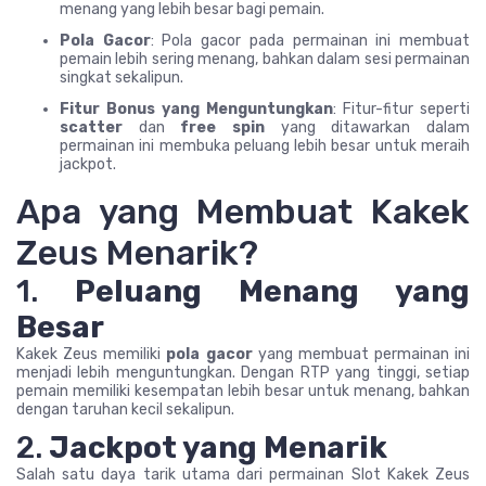
menang yang lebih besar bagi pemain.
Pola Gacor
: Pola gacor pada permainan ini membuat
pemain lebih sering menang, bahkan dalam sesi permainan
singkat sekalipun.
Fitur Bonus yang Menguntungkan
: Fitur-fitur seperti
scatter
dan
free spin
yang ditawarkan dalam
permainan ini membuka peluang lebih besar untuk meraih
jackpot.
Apa yang Membuat Kakek
Zeus Menarik?
1.
Peluang Menang yang
Besar
Kakek Zeus memiliki
pola gacor
yang membuat permainan ini
menjadi lebih menguntungkan. Dengan RTP yang tinggi, setiap
pemain memiliki kesempatan lebih besar untuk menang, bahkan
dengan taruhan kecil sekalipun.
2.
Jackpot yang Menarik
Salah satu daya tarik utama dari permainan Slot Kakek Zeus