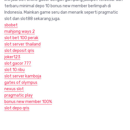
terbaru minimal depo 10 bonus new member berlimpah di
Indonesia. Mainkan game seru dan menarik seperti pragmatic
slot dan slot88 sekarang juga.
sbobet
mahjong ways 2
slot bet 100 perak
slot server thailand
slot deposit qris
joker123
slot gacor 777
slot 10 ribu
slot server kamboja
gates of olympus
nexus slot
pragmatic play
bonus new member 100%
slot depo qris