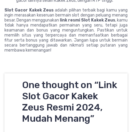
gacor lainnya selain Kakek Zeus, dengan RTP tinggi.
Slot Gacor Kakek Zeus
adalah pilihan terbaik bagi kamu yang
ingin merasakan keseruan bermain slot dengan peluang menang
besar. Dengan menggunakan
link resmi Slot Kakek Zeus
, kamu
tidak hanya mendapatkan permainan yang seru, tetapi juga
keamanan dan bonus yang menguntungkan. Pastikan untuk
memilih situs yang terpercaya dan memanfaatkan berbagai
fitur serta bonus yang ditawarkan. Jangan lupa untuk bermain
secara bertanggung jawab dan nikmati setiap putaran yang
membawa kemenangan!
One thought on “
Link
Slot Gacor Kakek
Zeus Resmi 2024,
Mudah Menang
”