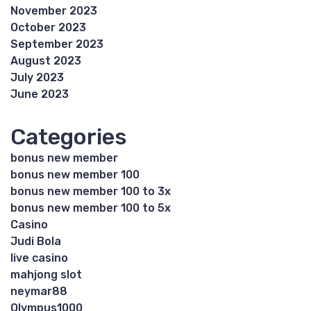
November 2023
October 2023
September 2023
August 2023
July 2023
June 2023
Categories
bonus new member
bonus new member 100
bonus new member 100 to 3x
bonus new member 100 to 5x
Casino
Judi Bola
live casino
mahjong slot
neymar88
Olympus1000