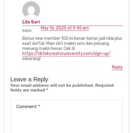
Lila Sari
May 16, 2025 at 9:45 am
says:
Bonus new member 100 ini benar-benar jadi nilai plus
saat daftar. Main slot makin seru dan peluang
menang makin besar. Cek di
https://tiktokcreatoruniversity.com/sign-up/
sekarang!
Reply
Leave a Reply
Your email address will not be published.
Required
fields are marked
*
Comment
*