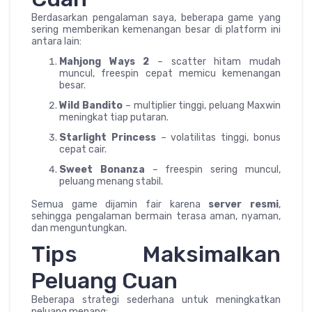
Berdasarkan pengalaman saya, beberapa game yang
sering memberikan kemenangan besar di platform ini
antara lain:
Mahjong Ways 2
– scatter hitam mudah
muncul, freespin cepat memicu kemenangan
besar.
Wild Bandito
– multiplier tinggi, peluang Maxwin
meningkat tiap putaran.
Starlight Princess
– volatilitas tinggi, bonus
cepat cair.
Sweet Bonanza
– freespin sering muncul,
peluang menang stabil.
Semua game dijamin fair karena
server resmi
,
sehingga pengalaman bermain terasa aman, nyaman,
dan menguntungkan.
Tips Maksimalkan
Peluang Cuan
Beberapa strategi sederhana untuk meningkatkan
peluang menang: