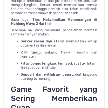
multiplier membuat setiap putaran semakin seru dan
menguntungkan. Server resmi memastikan semua
taruhan fair, sehingga pemain bisa fokus menikmati
permainan tanpa khawatir gangguan teknis.
Baca juga:
Tips Maksimalkan Kemenangan di
Mahjong Ways 2 Hari Ini
Beberapa hal yang membuat pengalaman bermain
semakin menyenangkan:
Server resmi dan stabil
, memastikan setiap
putaran fair dan lancar.
RTP tinggi
, peluang Maxwin realistis dan
konsisten.
Fitur bonus lengkap
, termasuk scatter hitam,
free spin, dan multiplier.
Deposit dan withdraw cepat
, duit langsung
cair begitu menang.
Game Favorit yang
Sering Memberikan
Cuan