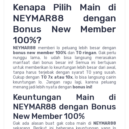
Kenapa Pilih Main di
NEYMAR88 dengan
Bonus New Member
100%?
NEYMAR88
memberi lo peluang lebih besar dengan
bonus new member 100%
dan
TO ringan
. Gak perlu
nunggu lama, lo udah bisa langsung merasakan
manfaat dari bonus besar ini! Semua ini bertujuan
untuk memberikan lo keuntungan lebih besar dari awal,
tanpa harus terjebak dengan syarat TO yang susah.
Cukup dengan
TO 7x atau 10x
, lo bisa langsung cairin
keuntungan lo. Jangan ragu lagi, karena peluang
menang jadi lebih nyata dengan
bonus ini!
Keuntungan Main di
NEYMAR88 dengan Bonus
New Member 100%
Gak ada alasan buat gak coba main di
NEYMAR88
sekarang. Berikut ini beberapa keuntungan yang lo