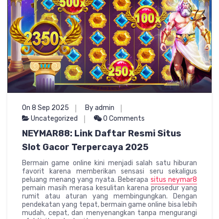
On 8 Sep 2025
By admin
Uncategorized
0 Comments
NEYMAR88: Link Daftar Resmi Situs
Slot Gacor Terpercaya 2025
Bermain game online kini menjadi salah satu hiburan
favorit karena memberikan sensasi seru sekaligus
peluang menang yang nyata. Beberapa
situs neymar8
pemain masih merasa kesulitan karena prosedur yang
rumit atau aturan yang membingungkan. Dengan
pendekatan yang tepat, bermain game online bisa lebih
mudah, cepat, dan menyenangkan tanpa mengurangi