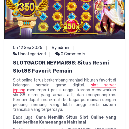
On 12 Sep 2025
By admin
Uncategorized
0 Comments
SLOTGACOR NEYMAR88: Situs Resmi
Slot88 Favorit Pemain
Slot online terus berkembang menjadi hiburan favorit di
kalangan pemain game digital.
slot server
jepang
menempati posisi unggul karena menawarkan
slot88 resmi yang aman, adil, dan menyenangkan.
Pemain dapat menikmati berbagai permainan dengan
peluang menang yang lebih tinggi serta sistem
transaksi yang terpercaya.
Baca juga:
Cara Memilih Situs Slot Online yang
Memberikan Kemenangan Maksimal