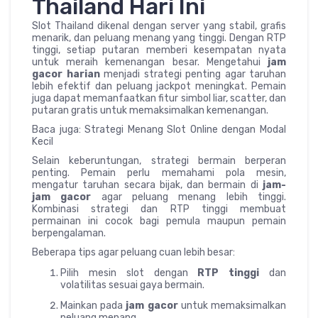
Thailand Hari Ini
Slot Thailand dikenal dengan server yang stabil, grafis
menarik, dan peluang menang yang tinggi. Dengan RTP
tinggi, setiap putaran memberi kesempatan nyata
untuk meraih kemenangan besar. Mengetahui
jam
gacor harian
menjadi strategi penting agar taruhan
lebih efektif dan peluang jackpot meningkat. Pemain
juga dapat memanfaatkan fitur simbol liar, scatter, dan
putaran gratis untuk memaksimalkan kemenangan.
Baca juga: Strategi Menang Slot Online dengan Modal
Kecil
Selain keberuntungan, strategi bermain berperan
penting. Pemain perlu memahami pola mesin,
mengatur taruhan secara bijak, dan bermain di
jam-
jam gacor
agar peluang menang lebih tinggi.
Kombinasi strategi dan RTP tinggi membuat
permainan ini cocok bagi pemula maupun pemain
berpengalaman.
Beberapa tips agar peluang cuan lebih besar:
Pilih mesin slot dengan
RTP tinggi
dan
volatilitas sesuai gaya bermain.
Mainkan pada
jam gacor
untuk memaksimalkan
peluang menang.