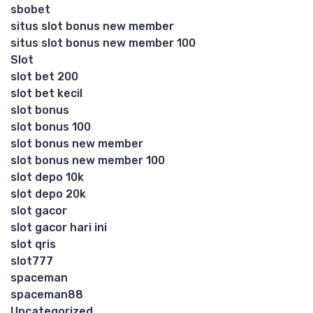
sbobet
situs slot bonus new member
situs slot bonus new member 100
Slot
slot bet 200
slot bet kecil
slot bonus
slot bonus 100
slot bonus new member
slot bonus new member 100
slot depo 10k
slot depo 20k
slot gacor
slot gacor hari ini
slot qris
slot777
spaceman
spaceman88
Uncategorized