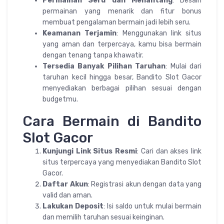
Permainan Seru dan Menantang
: Desain
permainan yang menarik dan fitur bonus
membuat pengalaman bermain jadi lebih seru.
Keamanan Terjamin
: Menggunakan link situs
yang aman dan terpercaya, kamu bisa bermain
dengan tenang tanpa khawatir.
Tersedia Banyak Pilihan Taruhan
: Mulai dari
taruhan kecil hingga besar, Bandito Slot Gacor
menyediakan berbagai pilihan sesuai dengan
budgetmu.
Cara Bermain di Bandito
Slot Gacor
Kunjungi Link Situs Resmi
: Cari dan akses link
situs terpercaya yang menyediakan Bandito Slot
Gacor.
Daftar Akun
: Registrasi akun dengan data yang
valid dan aman.
Lakukan Deposit
: Isi saldo untuk mulai bermain
dan memilih taruhan sesuai keinginan.