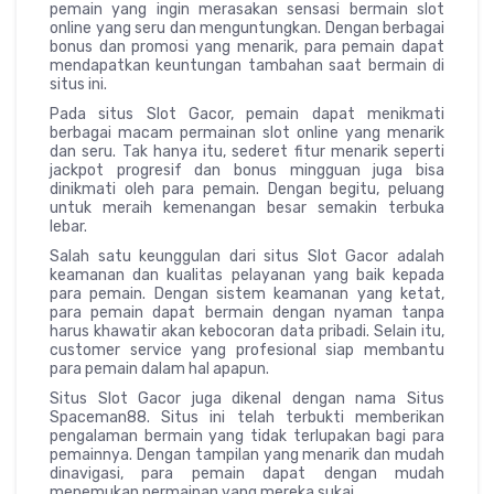
pemain yang ingin merasakan sensasi bermain slot
online yang seru dan menguntungkan. Dengan berbagai
bonus dan promosi yang menarik, para pemain dapat
mendapatkan keuntungan tambahan saat bermain di
situs ini.
Pada situs Slot Gacor, pemain dapat menikmati
berbagai macam permainan slot online yang menarik
dan seru. Tak hanya itu, sederet fitur menarik seperti
jackpot progresif dan bonus mingguan juga bisa
dinikmati oleh para pemain. Dengan begitu, peluang
untuk meraih kemenangan besar semakin terbuka
lebar.
Salah satu keunggulan dari situs Slot Gacor adalah
keamanan dan kualitas pelayanan yang baik kepada
para pemain. Dengan sistem keamanan yang ketat,
para pemain dapat bermain dengan nyaman tanpa
harus khawatir akan kebocoran data pribadi. Selain itu,
customer service yang profesional siap membantu
para pemain dalam hal apapun.
Situs Slot Gacor juga dikenal dengan nama Situs
Spaceman88. Situs ini telah terbukti memberikan
pengalaman bermain yang tidak terlupakan bagi para
pemainnya. Dengan tampilan yang menarik dan mudah
dinavigasi, para pemain dapat dengan mudah
menemukan permainan yang mereka sukai.