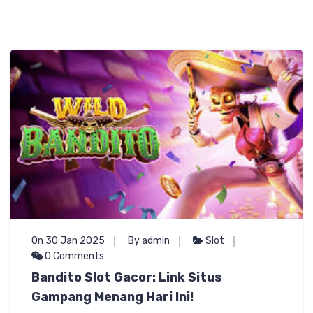
On 30 Jan 2025
By admin
Slot
0 Comments
Bandito Slot Gacor: Link Situs
Gampang Menang Hari Ini!