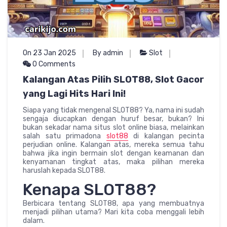
On 23 Jan 2025
By admin
Slot
0 Comments
Kalangan Atas Pilih SLOT88, Slot Gacor
yang Lagi Hits Hari Ini!
Siapa yang tidak mengenal SLOT88? Ya, nama ini sudah
sengaja diucapkan dengan huruf besar, bukan? Ini
bukan sekadar nama situs slot online biasa, melainkan
salah satu primadona
slot88
di kalangan pecinta
perjudian online. Kalangan atas, mereka semua tahu
bahwa jika ingin bermain slot dengan keamanan dan
kenyamanan tingkat atas, maka pilihan mereka
haruslah kepada SLOT88.
Kenapa SLOT88?
Berbicara tentang SLOT88, apa yang membuatnya
menjadi pilihan utama? Mari kita coba menggali lebih
dalam.