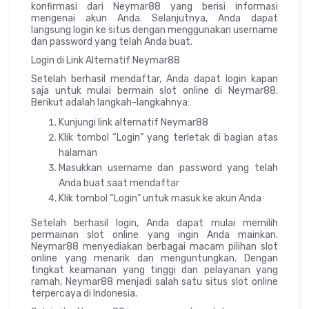
konfirmasi dari Neymar88 yang berisi informasi
mengenai akun Anda. Selanjutnya, Anda dapat
langsung login ke situs dengan menggunakan username
dan password yang telah Anda buat.
Login di Link Alternatif Neymar88
Setelah berhasil mendaftar, Anda dapat login kapan
saja untuk mulai bermain slot online di Neymar88.
Berikut adalah langkah-langkahnya:
Kunjungi link alternatif Neymar88
Klik tombol “Login” yang terletak di bagian atas
halaman
Masukkan username dan password yang telah
Anda buat saat mendaftar
Klik tombol “Login” untuk masuk ke akun Anda
Setelah berhasil login, Anda dapat mulai memilih
permainan slot online yang ingin Anda mainkan.
Neymar88 menyediakan berbagai macam pilihan slot
online yang menarik dan menguntungkan. Dengan
tingkat keamanan yang tinggi dan pelayanan yang
ramah, Neymar88 menjadi salah satu situs slot online
terpercaya di Indonesia.