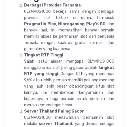
Berbagai Provider Ternama
OLYMPUS1000 bekerja sama dengan berbagai
provider slot terbaik di dunia, termasuk
Pragmatic Play
,
Microgaming
,
Play’n GO
, dan
banyak lagi. Ini memastikan bahwa pemain
memiliki akses ke permainan slot dari penyedia
terbaik, dengan kualitas grafis, animasi, dan
gameplay yang luar biasa.
Tingkat RTP Tinggi
Salah satu alasan mengapa OLYMPUS1000
dianggap situs slot paling gacor adalah
tingkat
RTP yang tinggi
. Dengan RTP yang mencapai
96% atau lebih, pemain memiliki peluang menang
yang jauh lebih besar dibandingkan situs slot
lainnya. Ini memberikan kenyamanan dan
kepercayaan bagi pemain untuk bermain dan
meraih kemenangan besar.
Server Thailand Paling Gacor
OLYMPUS1000 menawarkan permainan slot
melalui
server Thailand
, yang dikenal sebagai