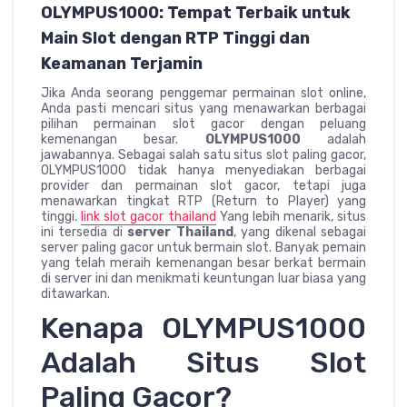
OLYMPUS1000: Tempat Terbaik untuk
Main Slot dengan RTP Tinggi dan
Keamanan Terjamin
Jika Anda seorang penggemar permainan slot online,
Anda pasti mencari situs yang menawarkan berbagai
pilihan permainan slot gacor dengan peluang
kemenangan besar.
OLYMPUS1000
adalah
jawabannya. Sebagai salah satu situs slot paling gacor,
OLYMPUS1000 tidak hanya menyediakan berbagai
provider dan permainan slot gacor, tetapi juga
menawarkan tingkat RTP (Return to Player) yang
tinggi.
link slot gacor thailand
Yang lebih menarik, situs
ini tersedia di
server Thailand
, yang dikenal sebagai
server paling gacor untuk bermain slot. Banyak pemain
yang telah meraih kemenangan besar berkat bermain
di server ini dan menikmati keuntungan luar biasa yang
ditawarkan.
Kenapa OLYMPUS1000
Adalah Situs Slot
Paling Gacor?