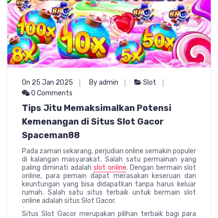
On 25 Jan 2025
By admin
Slot
0 Comments
Tips Jitu Memaksimalkan Potensi
Kemenangan di Situs Slot Gacor
Spaceman88
Pada zaman sekarang, perjudian online semakin populer
di kalangan masyarakat. Salah satu permainan yang
paling diminati adalah
slot online
. Dengan bermain slot
online, para pemain dapat merasakan keseruan dan
keuntungan yang bisa didapatkan tanpa harus keluar
rumah. Salah satu situs terbaik untuk bermain slot
online adalah situs Slot Gacor.
Situs Slot Gacor merupakan pilihan terbaik bagi para