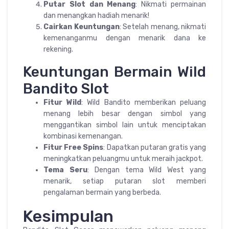
Putar Slot dan Menang
: Nikmati permainan
dan menangkan hadiah menarik!
Cairkan Keuntungan
: Setelah menang, nikmati
kemenanganmu dengan menarik dana ke
rekening.
Keuntungan Bermain Wild
Bandito Slot
Fitur Wild
: Wild Bandito memberikan peluang
menang lebih besar dengan simbol yang
menggantikan simbol lain untuk menciptakan
kombinasi kemenangan.
Fitur Free Spins
: Dapatkan putaran gratis yang
meningkatkan peluangmu untuk meraih jackpot.
Tema Seru
: Dengan tema Wild West yang
menarik, setiap putaran slot memberi
pengalaman bermain yang berbeda.
Kesimpulan