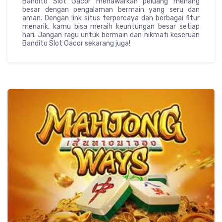
Bandito Slot Gacor menawarkan peluang menang
besar dengan pengalaman bermain yang seru dan
aman. Dengan link situs terpercaya dan berbagai fitur
menarik, kamu bisa meraih keuntungan besar setiap
hari. Jangan ragu untuk bermain dan nikmati keseruan
Bandito Slot Gacor sekarang juga!