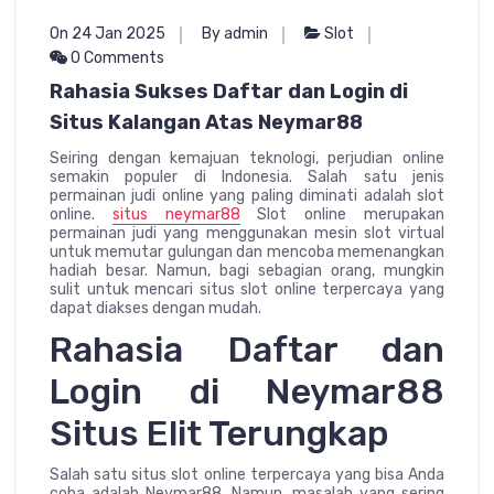
On 24 Jan 2025
By admin
Slot
0 Comments
Rahasia Sukses Daftar dan Login di
Situs Kalangan Atas Neymar88
Seiring dengan kemajuan teknologi, perjudian online
semakin populer di Indonesia. Salah satu jenis
permainan judi online yang paling diminati adalah slot
online.
situs neymar88
Slot online merupakan
permainan judi yang menggunakan mesin slot virtual
untuk memutar gulungan dan mencoba memenangkan
hadiah besar. Namun, bagi sebagian orang, mungkin
sulit untuk mencari situs slot online terpercaya yang
dapat diakses dengan mudah.
Rahasia Daftar dan
Login di Neymar88
Situs Elit Terungkap
Salah satu situs slot online terpercaya yang bisa Anda
coba adalah Neymar88. Namun, masalah yang sering