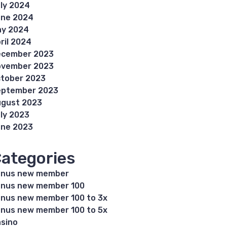
ly 2024
ne 2024
y 2024
ril 2024
ecember 2023
ovember 2023
tober 2023
eptember 2023
gust 2023
ly 2023
ne 2023
ategories
onus new member
nus new member 100
nus new member 100 to 3x
nus new member 100 to 5x
sino