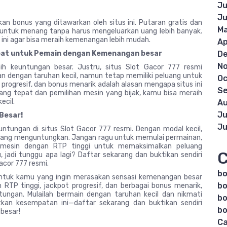
Ju
Ju
bonus yang ditawarkan oleh situs ini. Putaran gratis dan
Ma
untuk menang tanpa harus mengeluarkan uang lebih banyak.
ini agar bisa meraih kemenangan lebih mudah.
Ap
Tepat untuk Pemain dengan Kemenangan besar
D
N
aih keuntungan besar. Justru, situs Slot Gacor 777 resmi
dengan taruhan kecil, namun tetap memiliki peluang untuk
Oc
t progresif, dan bonus menarik adalah alasan mengapa situs ini
S
ang tepat dan pemilihan mesin yang bijak, kamu bisa meraih
ecil.
Au
Ju
Besar!
Ju
tungan di situs Slot Gacor 777 resmi. Dengan modal kecil,
 yang menguntungkan. Jangan ragu untuk memulai permainan,
 mesin dengan RTP tinggi untuk memaksimalkan peluang
C
di tunggu apa lagi? Daftar sekarang dan buktikan sendiri
cor 777 resmi.
b
 untuk kamu yang ingin merasakan sensasi kemenangan besar
bo
TP tinggi, jackpot progresif, dan berbagai bonus menarik,
ungan. Mulailah bermain dengan taruhan kecil dan nikmati
bo
an kesempatan ini—daftar sekarang dan buktikan sendiri
bo
besar!
Ca