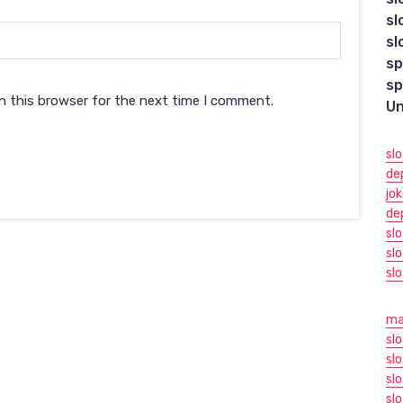
sl
sl
s
s
n this browser for the next time I comment.
Un
sl
de
jo
de
sl
sl
slo
ma
sl
sl
sl
slo