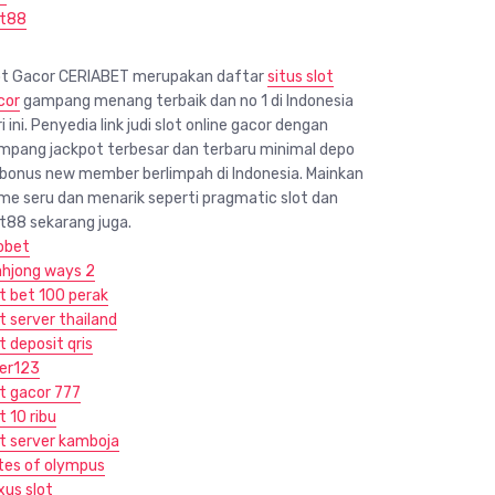
ot88
ot Gacor CERIABET merupakan daftar
situs slot
cor
gampang menang terbaik dan no 1 di Indonesia
i ini. Penyedia link judi slot online gacor dengan
mpang jackpot terbesar dan terbaru minimal depo
 bonus new member berlimpah di Indonesia. Mainkan
me seru dan menarik seperti pragmatic slot dan
ot88 sekarang juga.
obet
hjong ways 2
ot bet 100 perak
t server thailand
t deposit qris
ker123
ot gacor 777
t 10 ribu
ot server kamboja
tes of olympus
xus slot