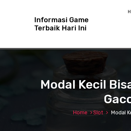
S
k
H
i
Informasi Game
p
Terbaik Hari Ini
t
o
c
o
n
t
e
n
Modal Kecil Bi
t
Gaco
Home
Slot
Modal K