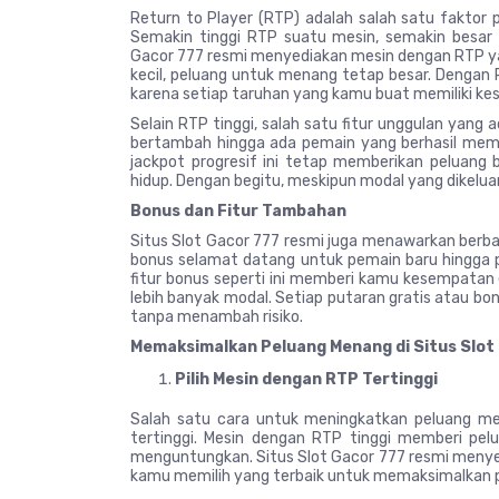
Return to Player (RTP) adalah salah satu faktor 
Semakin tinggi RTP suatu mesin, semakin besa
Gacor 777 resmi menyediakan mesin dengan RTP ya
kecil, peluang untuk menang tetap besar. Dengan R
karena setiap taruhan yang kamu buat memiliki k
Selain RTP tinggi, salah satu fitur unggulan yang ad
bertambah hingga ada pemain yang berhasil mem
jackpot progresif ini tetap memberikan peluan
hidup. Dengan begitu, meskipun modal yang dikeluar
Bonus dan Fitur Tambahan
Situs Slot Gacor 777 resmi juga menawarkan berba
bonus selamat datang untuk pemain baru hingga p
fitur bonus seperti ini memberi kamu kesempata
lebih banyak modal. Setiap putaran gratis atau b
tanpa menambah risiko.
Memaksimalkan Peluang Menang di Situs Slot
Pilih Mesin dengan RTP Tertinggi
Salah satu cara untuk meningkatkan peluang me
tertinggi. Mesin dengan RTP tinggi memberi pe
menguntungkan. Situs Slot Gacor 777 resmi menyedi
kamu memilih yang terbaik untuk memaksimalkan 