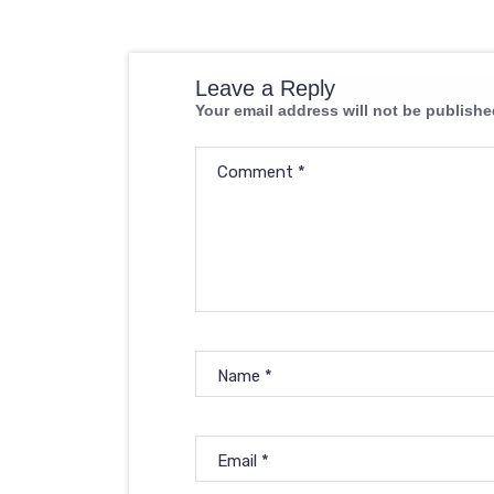
Leave a Reply
Your email address will not be publishe
Comment
*
Name
*
Email
*