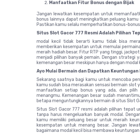
Manfaatkan Fitur Bonus dengan Bijak
Jangan lewatkan kesempatan untuk memanfaatkan 
bonus lainnya dapat meningkatkan peluang kamu 
Pastikan kamu selalu memperhatikan bonus-bonus 
Situs Slot Gacor 777 Resmi Adalah Pilihan 
modal kecil tidak berarti kamu tidak bisa mer
memberikan kesempatan untuk memulai permainan 
meraih hadiah besar. Fitur RTP yang tinggi, jackpo
menjadi pilihan banyak pemain. Dengan strategi y
kemenangan besar meskipun hanya dengan modal k
Ayo Mulai Bermain dan Dapatkan Keuntungan 
Sekarang saatnya bagi kamu untuk mencoba perun
kamu sudah bisa merasakan sensasi bermain slot
manfaatkan setiap bonus yang ada, dan pilih
menangmu. Kemenangan besar sudah menantimu, ja
betapa menguntungkannya bermain di situs Slot Ga
Situs Slot Gacor 777 resmi adalah pilihan tepat
tanpa harus mengeluarkan banyak modal. Dengan R
kamu memiliki peluang besar untuk meraih keunt
kesempatan untuk menang besar. Jangan lewatk
bagaimana modal kecil bisa membawa keuntungan 