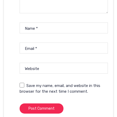
Name
*
Email
*
Website
Save my name, email, and website in this
browser for the next time I comment.