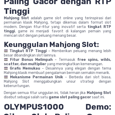
Paling Gacor dengan RTP
Tinggi
Mahjong Slot
adalah game slot online yang terinspirasi dari
permainan klasik Mahjong, tetapi dikemas dalam format slot
modern. Dengan fitur-fitur yang inovatif serta
tingkat RTP
tinggi
, game ini menjadi favorit di kalangan pemain yang
mencari slot dengan peluang menang besar.
Keunggulan Mahjong Slot:
Tingkat RTP Tinggi
– Memberikan peluang menang lebih
besar dibandingkan slot lainnya.
Fitur Bonus Melimpah
– Termasuk
free spins, wilds,
scatter, dan multiplier
yang meningkatkan kemenangan.
Grafis Memukau
– Desainnya yang elegan dengan tema
Mahjong klasik membuat pengalaman bermain semakin menarik.
Mekanisme Permainan Unik
– Berbeda dari slot biasa,
Mahjong Slot menggabungkan unsur strategi dengan
keberuntungan.
Dengan semua fitur unggulan ini, tidak heran jika
Mahjong Slot
disebut sebagai salah satu
game slot paling gacor
saat ini.
OLYMPUS1000 Demo: