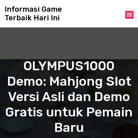
S
Informasi Game
k
Terbaik Hari Ini
i
p
t
o
c
o
n
OLYMPUS1000
t
e
Demo: Mahjong Slot
n
t
Versi Asli dan Demo
Gratis untuk Pemain
Baru