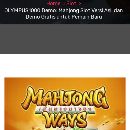
Home
Slot
OLYMPUS1000 Demo: Mahjong Slot Versi Asli dan
Demo Gratis untuk Pemain Baru