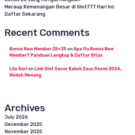
Meraup Kemenangan Besar di Slot777 Hari Ini:
Daftar Sekarang
Recent Comments
Bonus New Member 25+25
on
Apa Itu Bonus New
Member? Panduan Lengkap & Daftar Situs
Lila Sari
on
Link Slot Gacor Kakek Zeus Resmi 2024,
Mudah Menang
Archives
July 2026
December 2025
November 2025