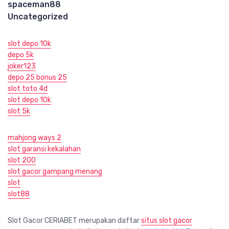
spaceman88
Uncategorized
slot depo 10k
depo 5k
joker123
depo 25 bonus 25
slot toto 4d
slot depo 10k
slot 5k
mahjong ways 2
slot garansi kekalahan
slot 200
slot gacor gampang menang
slot
slot88
Slot Gacor CERIABET merupakan daftar
situs slot gacor