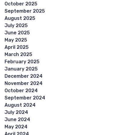
October 2025
September 2025
August 2025
July 2025
June 2025
May 2025
April 2025
March 2025
February 2025
January 2025
December 2024
November 2024
October 2024
September 2024
August 2024
July 2024
June 2024
May 2024
April 2024