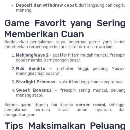
Deposit dan withdraw cepat
, duit langsung cair begitu
menang.
Game Favorit yang Sering
Memberikan Cuan
Berdasarkan pengalaman saya, beberapa game yang sering
memberikan kemenangan besar di platform ini antara lain:
Mahjong Ways 2
– scatter hitam mudah muncul, freespin
cepat memicu kemenangan besar.
Wild Bandito
– multiplier tinggi, peluang Maxwin
meningkat tiap putaran.
Starlight Princess
– volatilitas tinggi, bonus cepat cair.
Sweet Bonanza
– freespin sering muncul, peluang
menang stabil.
Semua game dijamin fair karena
server resmi
, sehingga
pengalaman bermain terasa aman, nyaman, dan
menguntungkan.
Tips Maksimalkan Peluang