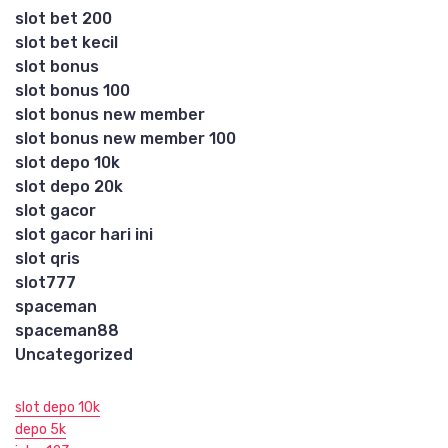
slot bet 200
slot bet kecil
slot bonus
slot bonus 100
slot bonus new member
slot bonus new member 100
slot depo 10k
slot depo 20k
slot gacor
slot gacor hari ini
slot qris
slot777
spaceman
spaceman88
Uncategorized
slot depo 10k
depo 5k