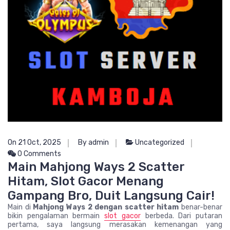
On 21 Oct, 2025
By admin
Uncategorized
0 Comments
Main Mahjong Ways 2 Scatter
Hitam, Slot Gacor Menang
Gampang Bro, Duit Langsung Cair!
Main di
Mahjong Ways 2 dengan scatter hitam
benar-benar
bikin pengalaman bermain
slot gacor
berbeda. Dari putaran
pertama, saya langsung merasakan kemenangan yang