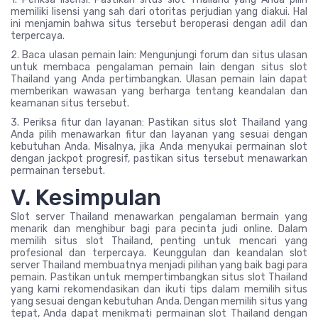
memiliki lisensi yang sah dari otoritas perjudian yang diakui. Hal
ini menjamin bahwa situs tersebut beroperasi dengan adil dan
terpercaya.
2. Baca ulasan pemain lain: Mengunjungi forum dan situs ulasan
untuk membaca pengalaman pemain lain dengan situs slot
Thailand yang Anda pertimbangkan. Ulasan pemain lain dapat
memberikan wawasan yang berharga tentang keandalan dan
keamanan situs tersebut.
3. Periksa fitur dan layanan: Pastikan situs slot Thailand yang
Anda pilih menawarkan fitur dan layanan yang sesuai dengan
kebutuhan Anda. Misalnya, jika Anda menyukai permainan slot
dengan jackpot progresif, pastikan situs tersebut menawarkan
permainan tersebut.
V. Kesimpulan
Slot server Thailand menawarkan pengalaman bermain yang
menarik dan menghibur bagi para pecinta judi online. Dalam
memilih situs slot Thailand, penting untuk mencari yang
profesional dan terpercaya. Keunggulan dan keandalan slot
server Thailand membuatnya menjadi pilihan yang baik bagi para
pemain. Pastikan untuk mempertimbangkan situs slot Thailand
yang kami rekomendasikan dan ikuti tips dalam memilih situs
yang sesuai dengan kebutuhan Anda. Dengan memilih situs yang
tepat, Anda dapat menikmati permainan slot Thailand dengan