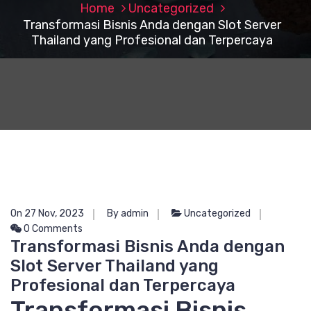
Home
Uncategorized
Transformasi Bisnis Anda dengan Slot Server
Thailand yang Profesional dan Terpercaya
On 27 Nov, 2023
By admin
Uncategorized
0 Comments
Transformasi Bisnis Anda dengan
Slot Server Thailand yang
Profesional dan Terpercaya
Transformasi Bisnis