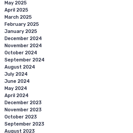
May 2025
April 2025
March 2025
February 2025
January 2025
December 2024
November 2024
October 2024
September 2024
August 2024
July 2024
June 2024
May 2024
April 2024
December 2023
November 2023
October 2023
September 2023
August 2023