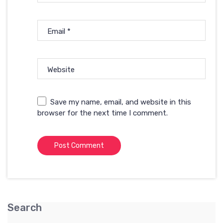
Email
*
Website
Save my name, email, and website in this
browser for the next time I comment.
Search