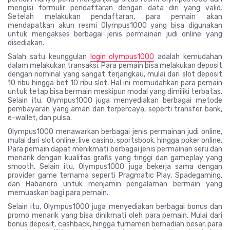
mengisi formulir pendaftaran dengan data diri yang valid.
Setelah melakukan pendaftaran, para pemain akan
mendapatkan akun resmi Olympus1000 yang bisa digunakan
untuk mengakses berbagai jenis permainan judi online yang
disediakan.
Salah satu keunggulan
login olympus1000
adalah kemudahan
dalam melakukan transaksi. Para pemain bisa melakukan deposit
dengan nominal yang sangat terjangkau, mulai dari slot deposit
10 ribu hingga bet 10 ribu slot. Hal ini memudahkan para pemain
untuk tetap bisa bermain meskipun modal yang dimiliki terbatas.
Selain itu, Olympus1000 juga menyediakan berbagai metode
pembayaran yang aman dan terpercaya, seperti transfer bank,
e-wallet, dan pulsa.
Olympus1000 menawarkan berbagai jenis permainan judi online,
mulai dari slot online, live casino, sportsbook, hingga poker online.
Para pemain dapat menikmati berbagai jenis permainan seru dan
menarik dengan kualitas grafis yang tinggi dan gameplay yang
smooth. Selain itu, Olympus1000 juga bekerja sama dengan
provider game ternama seperti Pragmatic Play, Spadegaming,
dan Habanero untuk menjamin pengalaman bermain yang
memuaskan bagi para pemain.
Selain itu, Olympus1000 juga menyediakan berbagai bonus dan
promo menarik yang bisa dinikmati oleh para pemain. Mulai dari
bonus deposit, cashback, hingga turnamen berhadiah besar, para