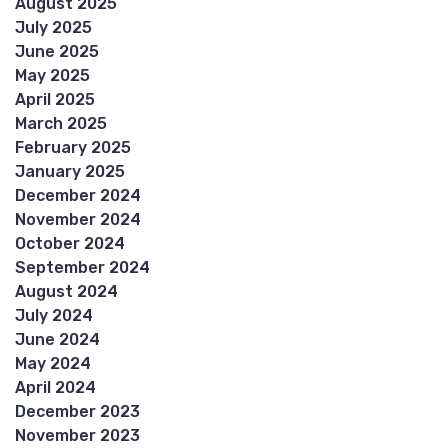
August 2025
July 2025
June 2025
May 2025
April 2025
March 2025
February 2025
January 2025
December 2024
November 2024
October 2024
September 2024
August 2024
July 2024
June 2024
May 2024
April 2024
December 2023
November 2023