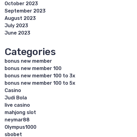
October 2023
September 2023
August 2023
July 2023
June 2023
Categories
bonus new member
bonus new member 100
bonus new member 100 to 3x
bonus new member 100 to 5x
Casino
Judi Bola
live casino
mahjong slot
neymar88
Olympus1000
sbobet