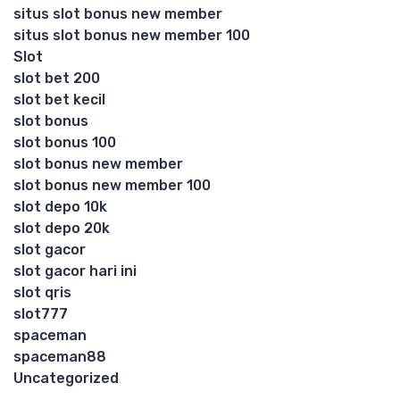
situs slot bonus new member
situs slot bonus new member 100
Slot
slot bet 200
slot bet kecil
slot bonus
slot bonus 100
slot bonus new member
slot bonus new member 100
slot depo 10k
slot depo 20k
slot gacor
slot gacor hari ini
slot qris
slot777
spaceman
spaceman88
Uncategorized