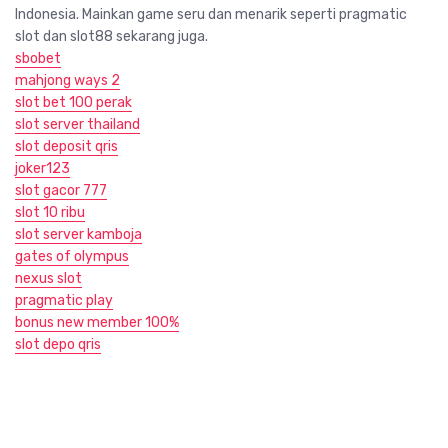
Indonesia. Mainkan game seru dan menarik seperti pragmatic
slot dan slot88 sekarang juga.
sbobet
mahjong ways 2
slot bet 100 perak
slot server thailand
slot deposit qris
joker123
slot gacor 777
slot 10 ribu
slot server kamboja
gates of olympus
nexus slot
pragmatic play
bonus new member 100%
slot depo qris