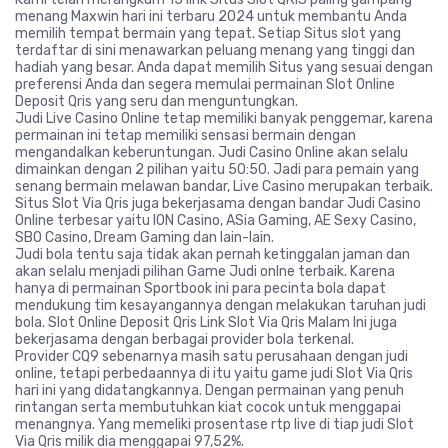
menang Maxwin hari ini terbaru 2024 untuk membantu Anda
memilih tempat bermain yang tepat. Setiap Situs slot yang
terdaftar di sini menawarkan peluang menang yang tinggi dan
hadiah yang besar. Anda dapat memilih Situs yang sesuai dengan
preferensi Anda dan segera memulai permainan Slot Online
Deposit Qris yang seru dan menguntungkan.
Judi Live Casino Online tetap memiliki banyak penggemar, karena
permainan ini tetap memiliki sensasi bermain dengan
mengandalkan keberuntungan. Judi Casino Online akan selalu
dimainkan dengan 2 pilihan yaitu 50:50. Jadi para pemain yang
senang bermain melawan bandar, Live Casino merupakan terbaik.
Situs Slot Via Qris juga bekerjasama dengan bandar Judi Casino
Online terbesar yaitu ION Casino, ASia Gaming, AE Sexy Casino,
SBO Casino, Dream Gaming dan lain-lain.
Judi bola tentu saja tidak akan pernah ketinggalan jaman dan
akan selalu menjadi pilihan Game Judi onlne terbaik. Karena
hanya di permainan Sportbook ini para pecinta bola dapat
mendukung tim kesayangannya dengan melakukan taruhan judi
bola. Slot Online Deposit Qris Link Slot Via Qris Malam Ini juga
bekerjasama dengan berbagai provider bola terkenal.
Provider CQ9 sebenarnya masih satu perusahaan dengan judi
online, tetapi perbedaannya di itu yaitu game judi Slot Via Qris
hari ini yang didatangkannya. Dengan permainan yang penuh
rintangan serta membutuhkan kiat cocok untuk menggapai
menangnya. Yang memeliki prosentase rtp live di tiap judi Slot
Via Qris milik dia menggapai 97,52%.