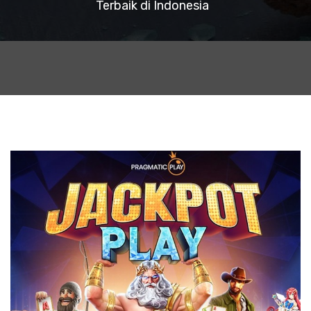
Terbaik di Indonesia