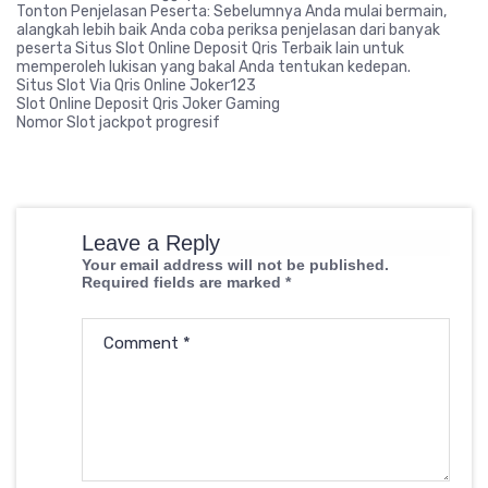
Tonton Penjelasan Peserta: Sebelumnya Anda mulai bermain,
alangkah lebih baik Anda coba periksa penjelasan dari banyak
peserta Situs Slot Online Deposit Qris Terbaik lain untuk
memperoleh lukisan yang bakal Anda tentukan kedepan.
Situs Slot Via Qris Online Joker123
Slot Online Deposit Qris Joker Gaming
Nomor Slot jackpot progresif
Leave a Reply
Your email address will not be published.
Required fields are marked
*
Comment
*