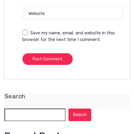
Website
Save my name, email, and website in this
browser for the next time I comment.
Search
Search