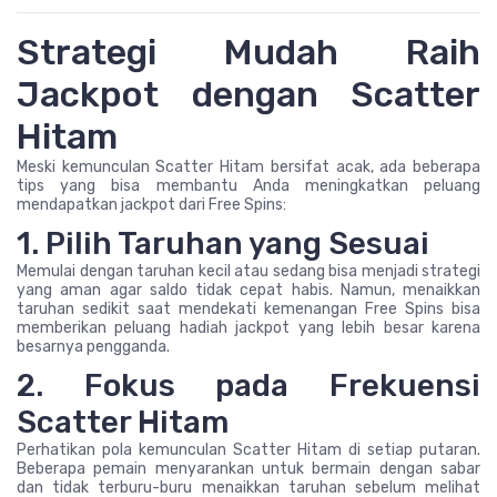
Strategi Mudah Raih
Jackpot dengan Scatter
Hitam
Meski kemunculan Scatter Hitam bersifat acak, ada beberapa
tips yang bisa membantu Anda meningkatkan peluang
mendapatkan jackpot dari Free Spins:
1. Pilih Taruhan yang Sesuai
Memulai dengan taruhan kecil atau sedang bisa menjadi strategi
yang aman agar saldo tidak cepat habis. Namun, menaikkan
taruhan sedikit saat mendekati kemenangan Free Spins bisa
memberikan peluang hadiah jackpot yang lebih besar karena
besarnya pengganda.
2. Fokus pada Frekuensi
Scatter Hitam
Perhatikan pola kemunculan Scatter Hitam di setiap putaran.
Beberapa pemain menyarankan untuk bermain dengan sabar
dan tidak terburu-buru menaikkan taruhan sebelum melihat