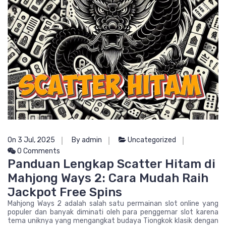
On 3 Jul, 2025
By admin
Uncategorized
0 Comments
Panduan Lengkap Scatter Hitam di
Mahjong Ways 2: Cara Mudah Raih
Jackpot Free Spins
Mahjong Ways 2 adalah salah satu permainan slot online yang
populer dan banyak diminati oleh para penggemar slot karena
tema uniknya yang mengangkat budaya Tiongkok klasik dengan