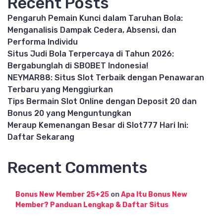
Recent Posts
Pengaruh Pemain Kunci dalam Taruhan Bola:
Menganalisis Dampak Cedera, Absensi, dan
Performa Individu
Situs Judi Bola Terpercaya di Tahun 2026:
Bergabunglah di SBOBET Indonesia!
NEYMAR88: Situs Slot Terbaik dengan Penawaran
Terbaru yang Menggiurkan
Tips Bermain Slot Online dengan Deposit 20 dan
Bonus 20 yang Menguntungkan
Meraup Kemenangan Besar di Slot777 Hari Ini:
Daftar Sekarang
Recent Comments
Bonus New Member 25+25
on
Apa Itu Bonus New
Member? Panduan Lengkap & Daftar Situs