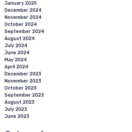
January 2025
December 2024
November 2024
October 2024
September 2024
August 2024
July 2024
June 2024
May 2024
April 2024
December 2023
November 2023
October 2023
September 2023
August 2023
July 2023
June 2023