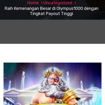
Home
Uncategorized
Raih Kemenangan Besar di Olympus1000 dengan
Tingkat Payout Tinggi