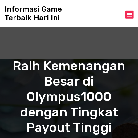
S
Informasi Game
k
Terbaik Hari Ini
i
p
t
o
c
o
n
Raih Kemenangan
t
e
Besar di
n
t
Olympus1000
dengan Tingkat
Payout Tinggi