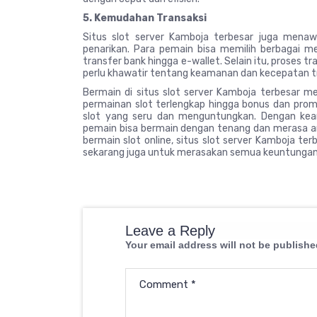
5. Kemudahan Transaksi
Situs slot server Kamboja terbesar juga mena
penarikan. Para pemain bisa memilih berbagai me
transfer bank hingga e-wallet. Selain itu, proses tr
perlu khawatir tentang keamanan dan kecepatan t
Bermain di situs slot server Kamboja terbesar m
permainan slot terlengkap hingga bonus dan pro
slot yang seru dan menguntungkan. Dengan keam
pemain bisa bermain dengan tenang dan merasa a
bermain slot online, situs slot server Kamboja ter
sekarang juga untuk merasakan semua keuntunga
Leave a Reply
Your email address will not be publishe
Comment
*