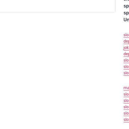
s
s
Un
sl
de
jo
de
sl
sl
slo
ma
sl
sl
sl
slo
sl