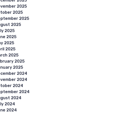
ecember 2025
ovember 2025
tober 2025
eptember 2025
gust 2025
ly 2025
ne 2025
y 2025
ril 2025
rch 2025
bruary 2025
nuary 2025
ecember 2024
ovember 2024
tober 2024
eptember 2024
gust 2024
ly 2024
ne 2024