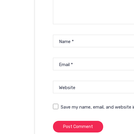
Name
*
Email
*
Website
Save my name, email, and website i