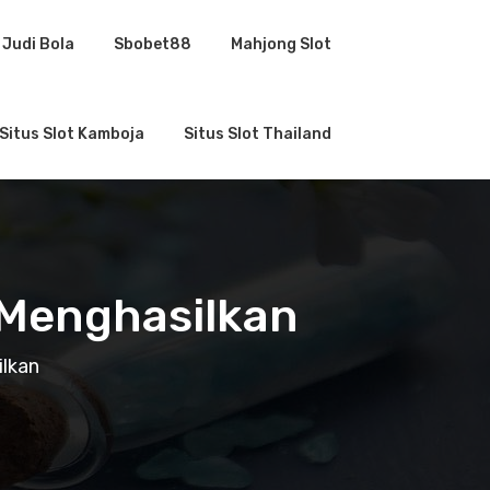
 Judi Bola
Sbobet88
Mahjong Slot
Situs Slot Kamboja
Situs Slot Thailand
 Menghasilkan
ilkan