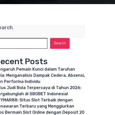
earch
Search
ecent Posts
ngaruh Pemain Kunci dalam Taruhan
la: Menganalisis Dampak Cedera, Absensi,
n Performa Individu
tus Judi Bola Terpercaya di Tahun 2026:
rgabunglah di SBOBET Indonesia!
YMAR88: Situs Slot Terbaik dengan
nawaran Terbaru yang Menggiurkan
ps Bermain Slot Online dengan Deposit 20