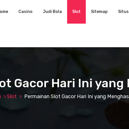
ome
Casino
Judi Bola
Slot
Sitemap
Situs
ot Gacor Hari Ini yang
e
Slot
Permainan Slot Gacor Hari Ini yang Menghas