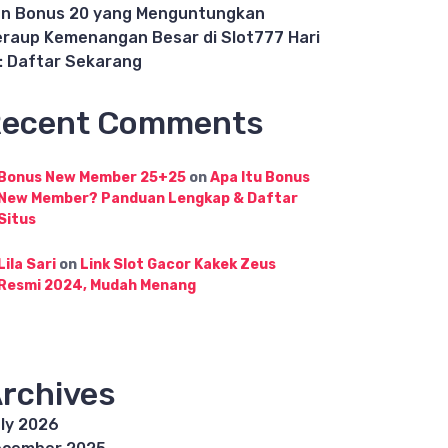
n Bonus 20 yang Menguntungkan
raup Kemenangan Besar di Slot777 Hari
i: Daftar Sekarang
ecent Comments
Bonus New Member 25+25
on
Apa Itu Bonus
New Member? Panduan Lengkap & Daftar
Situs
Lila Sari
on
Link Slot Gacor Kakek Zeus
Resmi 2024, Mudah Menang
rchives
ly 2026