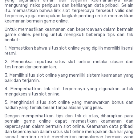
yang digunakan aman dan terjamin keamanannya akan
mengurangi risiko penipuan dan kehilangan data pribadi. Selain
itu, memastikan bahwa link slot terpercaya tersebut valid dan
terpercaya juga merupakan langkah penting untuk memastikan
keamanan bermain game online.
Untuk memastikan keamanan dan kepercayaan dalam bermain
game online, penting untuk mengikuti beberapa tips dan trik
berikut:
1. Memastikan bahwa situs slot online yang dipilih memiliki lisensi
resmi.
2. Memeriksa reputasi situs slot online melalui ulasan dan
testimoni dari pemain lain.
3. Memilih situs slot online yang memiliki sistem keamanan yang
baik dan terjamin.
4. Memperhatikan link slot terpercaya yang digunakan untuk
mengakses situs slot online.
5. Menghindari situs slot online yang menawarkan bonus dan
hadiah yang terlalu besar tanpa alasan yang jelas.
Dengan memperhatikan tips dan trik di atas, diharapkan para
pemain game online dapat memastikan keamanan dan
kepercayaan dalam bermain slot online. Keamanan data pribadi
dan kepercayaan dalam situs slot online merupakan dua hal yang
sangat penting untuk memberikan pengalaman bermain yang