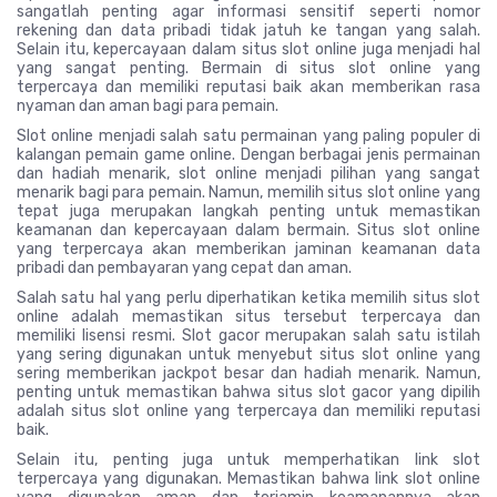
sangatlah penting agar informasi sensitif seperti nomor
rekening dan data pribadi tidak jatuh ke tangan yang salah.
Selain itu, kepercayaan dalam situs slot online juga menjadi hal
yang sangat penting. Bermain di situs slot online yang
terpercaya dan memiliki reputasi baik akan memberikan rasa
nyaman dan aman bagi para pemain.
Slot online menjadi salah satu permainan yang paling populer di
kalangan pemain game online. Dengan berbagai jenis permainan
dan hadiah menarik, slot online menjadi pilihan yang sangat
menarik bagi para pemain. Namun, memilih situs slot online yang
tepat juga merupakan langkah penting untuk memastikan
keamanan dan kepercayaan dalam bermain. Situs slot online
yang terpercaya akan memberikan jaminan keamanan data
pribadi dan pembayaran yang cepat dan aman.
Salah satu hal yang perlu diperhatikan ketika memilih situs slot
online adalah memastikan situs tersebut terpercaya dan
memiliki lisensi resmi. Slot gacor merupakan salah satu istilah
yang sering digunakan untuk menyebut situs slot online yang
sering memberikan jackpot besar dan hadiah menarik. Namun,
penting untuk memastikan bahwa situs slot gacor yang dipilih
adalah situs slot online yang terpercaya dan memiliki reputasi
baik.
Selain itu, penting juga untuk memperhatikan link slot
terpercaya yang digunakan. Memastikan bahwa link slot online