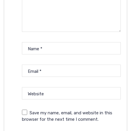
Name
*
Email
*
Website
Save my name, email, and website in this
browser for the next time I comment.