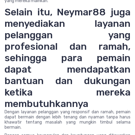
yang mereka mainkan.
Selain itu, Neymar88 juga
menyediakan layanan
pelanggan yang
profesional dan ramah,
sehingga para pemain
dapat mendapatkan
bantuan dan dukungan
ketika mereka
membutuhkannya
Dengan layanan pelanggan yang responsif dan ramah, pemain
dapat bermain dengan lebih tenang dan nyaman tanpa harus
khawatir tentang masalah yang mungkin timbul selama
bermain.