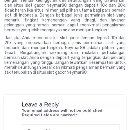
Dengan semua keunggulan dan keuntungan yang ditawarkan
oleh situs slot gacor Neymar88 dengan deposit 10k dan 20k,
tidak heran jika situs ini menjadi pilihan utama bagi para pemain
slot di Indonesia. Dengan berbagai jenis permainan slot yang
menarik, tingkat kemenangan yang tinggi, dan layanan
pelanggan yang ramah, pemain dapat menikmati pengalaman
bermain yang lebih mengasyikkan dan menguntungkan.
Jadi, jika Anda mencari situs slot gacor dengan deposit 10k dan
20k yang menawarkan berbagai jenis permainan slot yang
menarik dan menguntungkan, Neymar88 adalah pilihan yang
tepat. Bergabunglah sekarang dan mulailah petualangan
bermain slot Anda dengan deposit yang terjangkau dan peluang
kemenangan yang tinggi. Jangan lewatkan kesempatan untuk
meraih keuntungan besar dan nikmati pengalaman bermain yang
tak terlupakan di situs slot gacor Neymar88!
Leave a Reply
Your email address will not be published.
Required fields are marked
*