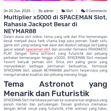
On 25 Jun, 2025
By admin
Slot
0 Comments
Multiplier x5000 di SPACEMAN Slot,
Rahasia Jackpot Besar di
NEYMAR88
Dalam dunia slot online, tema yang unik dan fitur kemenangan
besar menjadi daya tarik utama bagi para pemain. Salah satu
game slot yang sedang naik daun dan disebut sebagai slot paling
gacor adalah
spaceman slot
dari provider ternama PRAGMATIC
PLAY. Dengan tema astronot yang futuristik dan peluang
perkalian kemenangan hingga x5000, SPACEMAN Slot menjadi
favorit banyak pemain slot. Situs slot paling gacor yang
menyediakan berbagai permainan berkualitas, termasuk
SPACEMAN Slot, adalah NEYMAR88, platform terpercaya yang
mengutamakan kualitas dan peluang menang tinggi.
Tema Astronot yang
Menarik dan Futuristik
SPACEMAN Slot membawa pemain ke suasana luar angkasa yang
penuh misteri dan petualangan. Desain grafisnya memukau
dengan detail visual yang futuristik, efek animasi yang halus,