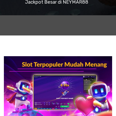
Jackpot Besar di NEYMAR88