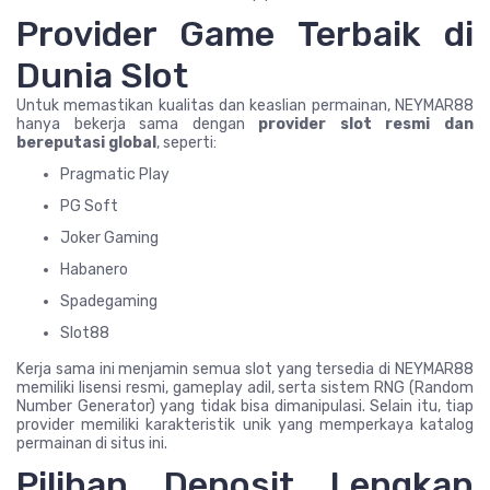
Provider Game Terbaik di
Dunia Slot
Untuk memastikan kualitas dan keaslian permainan, NEYMAR88
hanya bekerja sama dengan
provider slot resmi dan
bereputasi global
, seperti:
Pragmatic Play
PG Soft
Joker Gaming
Habanero
Spadegaming
Slot88
Kerja sama ini menjamin semua slot yang tersedia di NEYMAR88
memiliki lisensi resmi, gameplay adil, serta sistem RNG (Random
Number Generator) yang tidak bisa dimanipulasi. Selain itu, tiap
provider memiliki karakteristik unik yang memperkaya katalog
permainan di situs ini.
Pilihan Deposit Lengkap