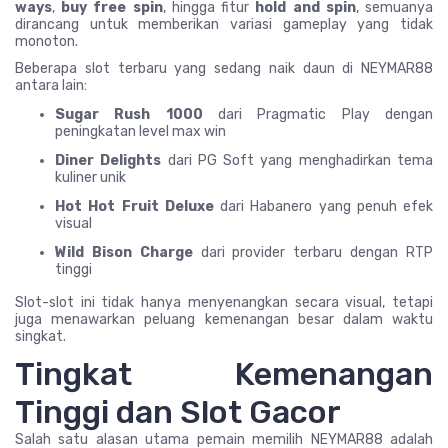
ways
,
buy free spin
, hingga fitur
hold and spin
, semuanya
dirancang untuk memberikan variasi gameplay yang tidak
monoton.
Beberapa slot terbaru yang sedang naik daun di NEYMAR88
antara lain:
Sugar Rush 1000
dari Pragmatic Play dengan
peningkatan level max win
Diner Delights
dari PG Soft yang menghadirkan tema
kuliner unik
Hot Hot Fruit Deluxe
dari Habanero yang penuh efek
visual
Wild Bison Charge
dari provider terbaru dengan RTP
tinggi
Slot-slot ini tidak hanya menyenangkan secara visual, tetapi
juga menawarkan peluang kemenangan besar dalam waktu
singkat.
Tingkat Kemenangan
Tinggi dan Slot Gacor
Salah satu alasan utama pemain memilih NEYMAR88 adalah