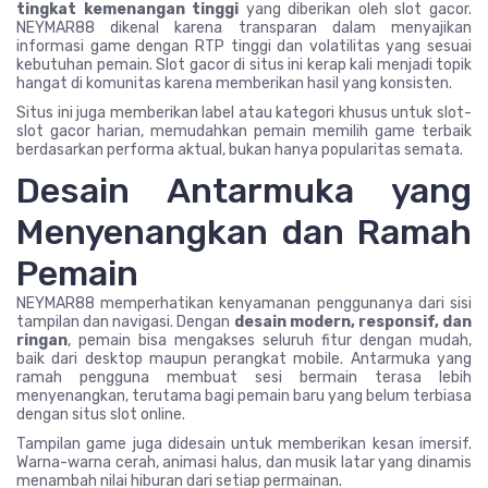
tingkat kemenangan tinggi
yang diberikan oleh slot gacor.
NEYMAR88 dikenal karena transparan dalam menyajikan
informasi game dengan RTP tinggi dan volatilitas yang sesuai
kebutuhan pemain. Slot gacor di situs ini kerap kali menjadi topik
hangat di komunitas karena memberikan hasil yang konsisten.
Situs ini juga memberikan label atau kategori khusus untuk slot-
slot gacor harian, memudahkan pemain memilih game terbaik
berdasarkan performa aktual, bukan hanya popularitas semata.
Desain Antarmuka yang
Menyenangkan dan Ramah
Pemain
NEYMAR88 memperhatikan kenyamanan penggunanya dari sisi
tampilan dan navigasi. Dengan
desain modern, responsif, dan
ringan
, pemain bisa mengakses seluruh fitur dengan mudah,
baik dari desktop maupun perangkat mobile. Antarmuka yang
ramah pengguna membuat sesi bermain terasa lebih
menyenangkan, terutama bagi pemain baru yang belum terbiasa
dengan situs slot online.
Tampilan game juga didesain untuk memberikan kesan imersif.
Warna-warna cerah, animasi halus, dan musik latar yang dinamis
menambah nilai hiburan dari setiap permainan.