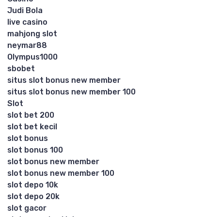
Judi Bola
live casino
mahjong slot
neymar88
Olympus1000
sbobet
situs slot bonus new member
situs slot bonus new member 100
Slot
slot bet 200
slot bet kecil
slot bonus
slot bonus 100
slot bonus new member
slot bonus new member 100
slot depo 10k
slot depo 20k
slot gacor