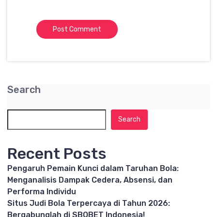
Search
Search
Recent Posts
Pengaruh Pemain Kunci dalam Taruhan Bola:
Menganalisis Dampak Cedera, Absensi, dan
Performa Individu
Situs Judi Bola Terpercaya di Tahun 2026:
Bergabunglah di SBOBET Indonesia!