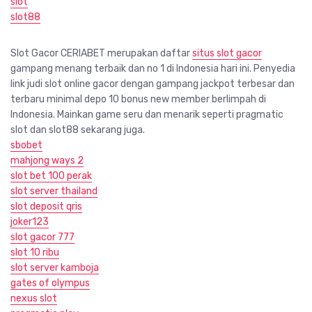
slot
slot88
Slot Gacor CERIABET merupakan daftar
situs slot gacor
gampang menang terbaik dan no 1 di Indonesia hari ini. Penyedia
link judi slot online gacor dengan gampang jackpot terbesar dan
terbaru minimal depo 10 bonus new member berlimpah di
Indonesia. Mainkan game seru dan menarik seperti pragmatic
slot dan slot88 sekarang juga.
sbobet
mahjong ways 2
slot bet 100 perak
slot server thailand
slot deposit qris
joker123
slot gacor 777
slot 10 ribu
slot server kamboja
gates of olympus
nexus slot