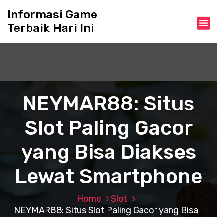
S
Informasi Game
k
Terbaik Hari Ini
i
p
t
o
c
o
n
NEYMAR88: Situs
t
e
Slot Paling Gacor
n
t
yang Bisa Diakses
Lewat Smartphone
Home
Slot
NEYMAR88: Situs Slot Paling Gacor yang Bisa