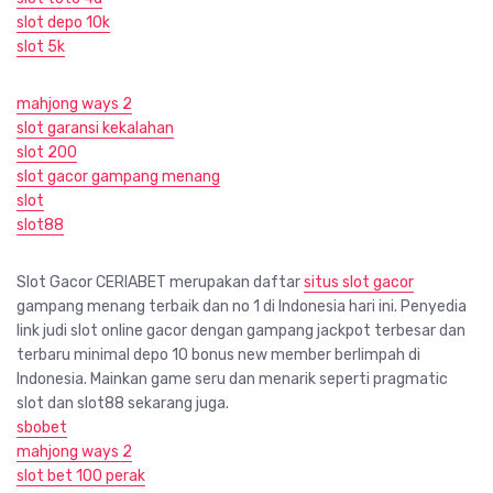
slot depo 10k
slot 5k
mahjong ways 2
slot garansi kekalahan
slot 200
slot gacor gampang menang
slot
slot88
Slot Gacor CERIABET merupakan daftar
situs slot gacor
gampang menang terbaik dan no 1 di Indonesia hari ini. Penyedia
link judi slot online gacor dengan gampang jackpot terbesar dan
terbaru minimal depo 10 bonus new member berlimpah di
Indonesia. Mainkan game seru dan menarik seperti pragmatic
slot dan slot88 sekarang juga.
sbobet
mahjong ways 2
slot bet 100 perak