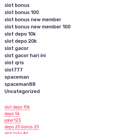
slot bonus
slot bonus 100
slot bonus new member
slot bonus new member 100
slot depo 10k
slot depo 20k
slot gacor
slot gacor hari ini
slot qris
slot777
spaceman
spaceman88
Uncategorized
slot depo 10k
depo 5k
joker123
depo 25 bonus 25
slot toto 4d