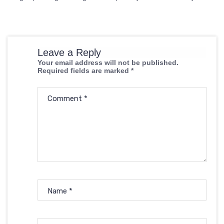
Leave a Reply
Your email address will not be published.
Required fields are marked
*
Comment
*
Name
*