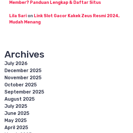
Member? Panduan Lengkap & Daftar Situs
Lila Sari
on
Link Slot Gacor Kakek Zeus Resmi 2024,
Mudah Menang
Archives
July 2026
December 2025
November 2025
October 2025
September 2025
August 2025
July 2025
June 2025
May 2025
April 2025