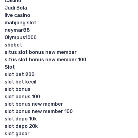
Casino
Judi Bola
live casino
mahjong slot
neymar88
Olympus1000
sbobet
situs slot bonus new member
situs slot bonus new member 100
Slot
slot bet 200
slot bet kecil
slot bonus
slot bonus 100
slot bonus new member
slot bonus new member 100
slot depo 10k
slot depo 20k
slot gacor