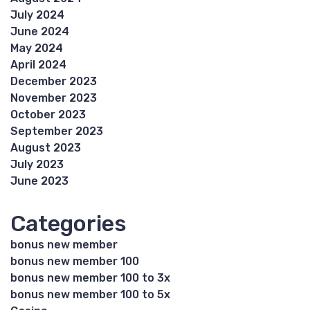
July 2024
June 2024
May 2024
April 2024
December 2023
November 2023
October 2023
September 2023
August 2023
July 2023
June 2023
Categories
bonus new member
bonus new member 100
bonus new member 100 to 3x
bonus new member 100 to 5x