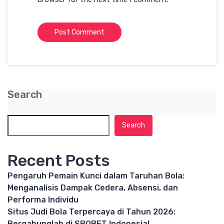
Search
Search
Recent Posts
Pengaruh Pemain Kunci dalam Taruhan Bola:
Menganalisis Dampak Cedera, Absensi, dan
Performa Individu
Situs Judi Bola Terpercaya di Tahun 2026:
Bergabunglah di SBOBET Indonesia!