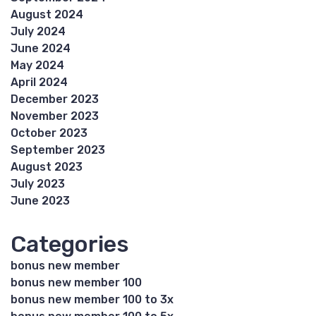
August 2024
July 2024
June 2024
May 2024
April 2024
December 2023
November 2023
October 2023
September 2023
August 2023
July 2023
June 2023
Categories
bonus new member
bonus new member 100
bonus new member 100 to 3x