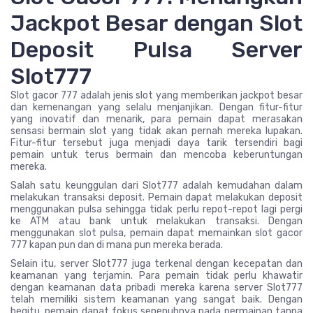
Jackpot Besar dengan Slot
Deposit Pulsa Server
Slot777
Slot gacor 777 adalah jenis slot yang memberikan jackpot besar
dan kemenangan yang selalu menjanjikan. Dengan fitur-fitur
yang inovatif dan menarik, para pemain dapat merasakan
sensasi bermain slot yang tidak akan pernah mereka lupakan.
Fitur-fitur tersebut juga menjadi daya tarik tersendiri bagi
pemain untuk terus bermain dan mencoba keberuntungan
mereka.
Salah satu keunggulan dari Slot777 adalah kemudahan dalam
melakukan transaksi deposit. Pemain dapat melakukan deposit
menggunakan pulsa sehingga tidak perlu repot-repot lagi pergi
ke ATM atau bank untuk melakukan transaksi. Dengan
menggunakan slot pulsa, pemain dapat memainkan slot gacor
777 kapan pun dan di mana pun mereka berada.
Selain itu, server Slot777 juga terkenal dengan kecepatan dan
keamanan yang terjamin. Para pemain tidak perlu khawatir
dengan keamanan data pribadi mereka karena server Slot777
telah memiliki sistem keamanan yang sangat baik. Dengan
begitu, pemain dapat fokus sepenuhnya pada permainan tanpa