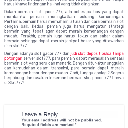
harus khawatir dengan hal-hal yang tidak diinginkan.
Dalam bermain slot gacor 777, ada beberapa tips yang dapat
membantu pemain meningkatkan peluang kemenangan.
Pertama, pemain harus memahami aturan dan cara bermain slot
dengan baik. Kedua, pemain juga harus mengatur strategi
bermain yang tepat agar dapat meraih kemenangan dengan
mudah. Terakhir, pemain juga harus fokus dan sabar dalam
bermain sehingga dapat meraih jackpot besar yang ditawarkan
oleh slot777.
Dengan adanya slot gacor 777 dari
judi slot deposit pulsa tanpa
potongan
server slot777, para pemain dapat merasakan sensasi
bermain slot yang seru dan menarik. Dengan fitur-fitur unggulan
dan kemudahan dalam transaksi, para pemain dapat meraih
kemenangan besar dengan mudah. Jadi, tunggu apalagi? Segera
bergabung dan rasakan keseruan bermain slot gacor 777 hanya
di Slot777!
Leave a Reply
Your email address will not be published.
Required fields are marked
*