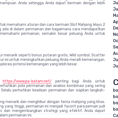
Ju
 kemampuan Anda sehingga Anda dapat bermain dengan lebih
Ju
Ma
Ap
ntuk memahami aturan dan cara bermain Slot Mahjong Ways 2
D
g ada di dalam permainan dan bagaimana cara mendapatkan
memahami permainan, semakin besar peluang Anda untuk
N
Oc
S
Au
r menarik seperti bonus putaran gratis, Wild symbol, Scatter
Ju
fitur ini untuk meningkatkan peluang Anda meraih kemenangan.
splorasi potensi kemenangan yang lebih besar.
Ju
C
a,
https://www.pa-batam.net/
penting bagi Anda untuk
rhatikan pola permainan dan analisis kombinasi yang sering
b
 Selalu perhatikan keadaan permainan dan siapkan langkah-
bo
yang menarik dan menghibur dengan tema mahjong yang khas.
bo
g yang tinggi, permainan ini menjadi favorit para pemain judi
bo
atas dan mengembangkan strategi yang efektif, Anda dapat
lam permainan ini.
Ca