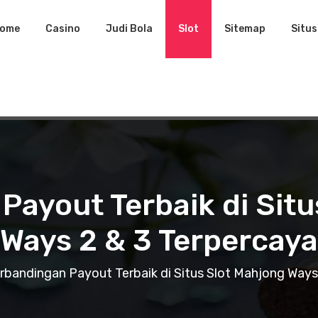
ome
Casino
Judi Bola
Slot
Sitemap
Situs
Payout Terbaik di Situ
Ways 2 & 3 Terpercaya
rbandingan Payout Terbaik di Situs Slot Mahjong Ways