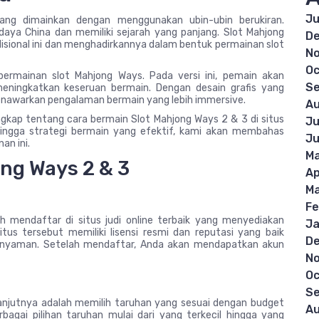
Ju
ang dimainkan dengan menggunakan ubin-ubin berukiran.
daya China dan memiliki sejarah yang panjang. Slot Mahjong
D
disional ini dan menghadirkannya dalam bentuk permainan slot
N
Oc
permainan slot Mahjong Ways. Pada versi ini, pemain akan
S
eningkatkan keseruan bermain. Dengan desain grafis yang
enawarkan pengalaman bermain yang lebih immersive.
Au
engkap tentang cara bermain Slot Mahjong Ways 2 & 3 di situs
Ju
hingga strategi bermain yang efektif, kami akan membahas
Ju
an ini.
Ma
ng Ways 2 & 3
Ap
Ma
Fe
 mendaftar di situs judi online terbaik yang menyediakan
Ja
us tersebut memiliki lisensi resmi dan reputasi yang baik
D
 nyaman. Setelah mendaftar, Anda akan mendapatkan akun
N
Oc
S
lanjutnya adalah memilih taruhan yang sesuai dengan budget
Au
gai pilihan taruhan mulai dari yang terkecil hingga yang