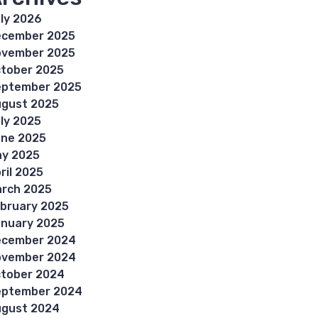
ly 2026
ecember 2025
ovember 2025
tober 2025
eptember 2025
gust 2025
ly 2025
ne 2025
y 2025
ril 2025
rch 2025
bruary 2025
nuary 2025
ecember 2024
ovember 2024
tober 2024
eptember 2024
gust 2024