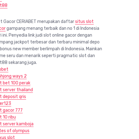
ot88
ot Gacor CERIABET merupakan daftar
situs slot
cor
gampang menang terbaik dan no 1 di Indonesia
i ini. Penyedia link judi slot online gacor dengan
mpang jackpot terbesar dan terbaru minimal depo
 bonus new member berlimpah di Indonesia. Mainkan
me seru dan menarik seperti pragmatic slot dan
ot88 sekarang juga.
obet
hjong ways 2
ot bet 100 perak
t server thailand
t deposit qris
ker123
ot gacor 777
t 10 ribu
ot server kamboja
tes of olympus
xus slot