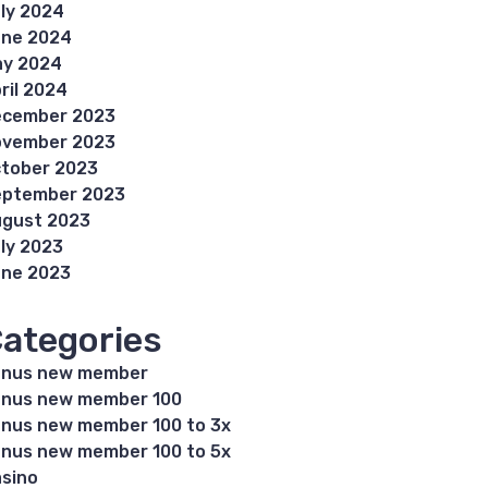
ly 2024
ne 2024
y 2024
ril 2024
ecember 2023
ovember 2023
tober 2023
eptember 2023
gust 2023
ly 2023
ne 2023
ategories
onus new member
nus new member 100
nus new member 100 to 3x
nus new member 100 to 5x
sino