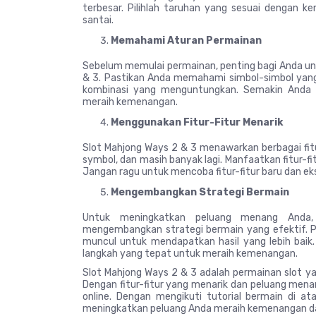
terbesar. Pilihlah taruhan yang sesuai dengan
santai.
Memahami Aturan Permainan
Sebelum memulai permainan, penting bagi Anda u
& 3. Pastikan Anda memahami simbol-simbol yan
kombinasi yang menguntungkan. Semakin Anda 
meraih kemenangan.
Menggunakan Fitur-Fitur Menarik
Slot Mahjong Ways 2 & 3 menawarkan berbagai fitu
symbol, dan masih banyak lagi. Manfaatkan fitur-
Jangan ragu untuk mencoba fitur-fitur baru dan ek
Mengembangkan Strategi Bermain
Untuk meningkatkan peluang menang And
mengembangkan strategi bermain yang efektif. Pe
muncul untuk mendapatkan hasil yang lebih baik.
langkah yang tepat untuk meraih kemenangan.
Slot Mahjong Ways 2 & 3 adalah permainan slot 
Dengan fitur-fitur yang menarik dan peluang menan
online. Dengan mengikuti tutorial bermain di 
meningkatkan peluang Anda meraih kemenangan da