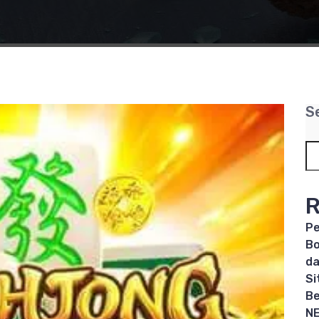
S
R
Pe
Bo
da
Si
Be
NE