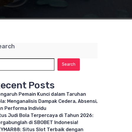
earch
Search
ecent Posts
ngaruh Pemain Kunci dalam Taruhan
la: Menganalisis Dampak Cedera, Absensi,
n Performa Individu
tus Judi Bola Terpercaya di Tahun 2026:
rgabunglah di SBOBET Indonesia!
YMAR88: Situs Slot Terbaik dengan