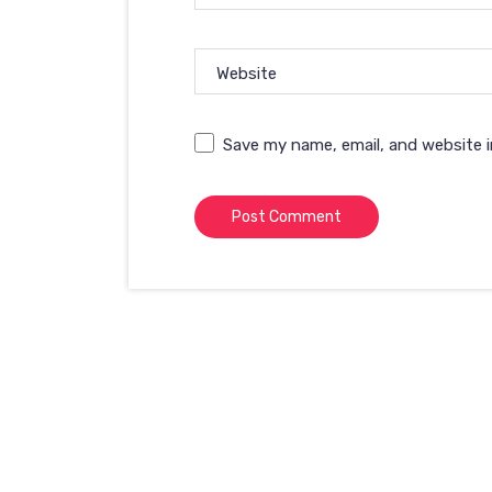
Website
Save my name, email, and website i