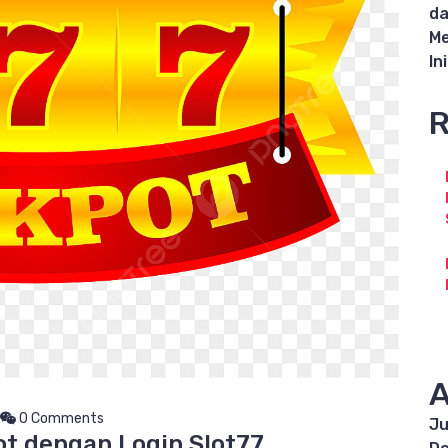
da
Me
In
R
A
0 Comments
Ju
t dengan Login Slot77