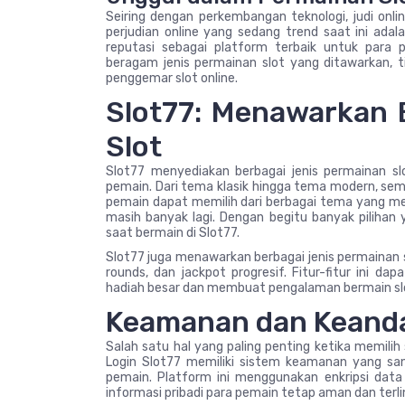
Seiring dengan perkembangan teknologi, judi onli
perjudian online yang sedang trend saat ini adal
reputasi sebagai platform terbaik untuk para 
beragam jenis permainan slot yang ditawarkan, ti
penggemar slot online.
Slot77: Menawarkan 
Slot
Slot77 menyediakan berbagai jenis permainan s
pemain. Dari tema klasik hingga tema modern, semu
pemain dapat memilih dari berbagai tema yang me
masih banyak lagi. Dengan begitu banyak pilihan
saat bermain di Slot77.
Slot77 juga menawarkan berbagai jenis permainan s
rounds, dan jackpot progresif. Fitur-fitur ini
hadiah besar dan membuat pengalaman bermain slo
Keamanan dan Keanda
Salah satu hal yang paling penting ketika memili
Login Slot77 memiliki sistem keamanan yang san
pemain. Platform ini menggunakan enkripsi da
informasi pribadi para pemain tetap aman dan terli