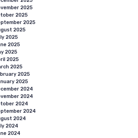
ecember 2025
ovember 2025
tober 2025
eptember 2025
gust 2025
ly 2025
ne 2025
y 2025
ril 2025
rch 2025
bruary 2025
nuary 2025
ecember 2024
ovember 2024
tober 2024
eptember 2024
gust 2024
ly 2024
ne 2024