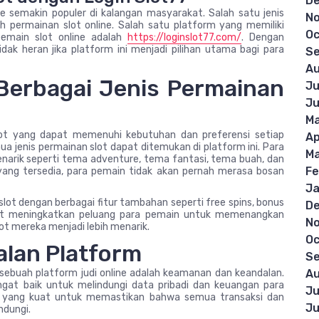
D
ne semakin populer di kalangan masyarakat. Salah satu jenis
N
ah permainan slot online. Salah satu platform yang memiliki
Oc
pemain slot online adalah
https://loginslot77.com/
. Dengan
dak heran jika platform ini menjadi pilihan utama bagi para
S
Au
Berbagai Jenis Permainan
Ju
Ju
Ma
lot yang dapat memenuhi kebutuhan dan preferensi setiap
Ap
a jenis permainan slot dapat ditemukan di platform ini. Para
Ma
narik seperti tema adventure, tema fantasi, tema buah, dan
Fe
 yang tersedia, para pemain tidak akan pernah merasa bosan
Ja
lot dengan berbagai fitur tambahan seperti free spins, bonus
D
 dapat meningkatkan peluang para pemain untuk memenangkan
N
t mereka menjadi lebih menarik.
Oc
lan Platform
S
h sebuah platform judi online adalah keamanan dan keandalan.
Au
gat baik untuk melindungi data pribadi dan keuangan para
Ju
ta yang kuat untuk memastikan bahwa semua transaksi dan
Ju
ndungi.