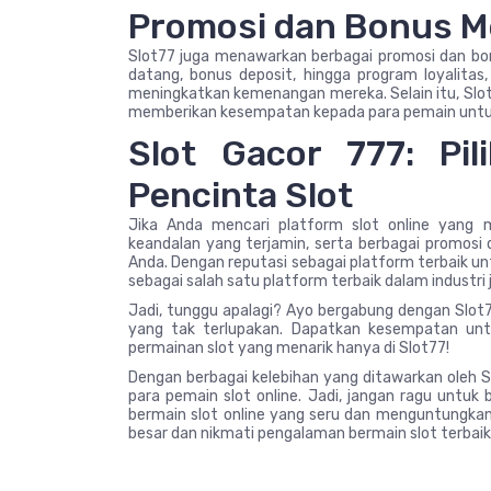
Promosi dan Bonus M
Slot77 juga menawarkan berbagai promosi dan bon
datang, bonus deposit, hingga program loyalita
meningkatkan kemenangan mereka. Selain itu, Slo
memberikan kesempatan kepada para pemain untu
Slot Gacor 777: Pil
Pencinta Slot
Jika Anda mencari platform slot online yang 
keandalan yang terjamin, serta berbagai promosi 
Anda. Dengan reputasi sebagai platform terbaik un
sebagai salah satu platform terbaik dalam industri j
Jadi, tunggu apalagi? Ayo bergabung dengan Slot7
yang tak terlupakan. Dapatkan kesempatan unt
permainan slot yang menarik hanya di Slot77!
Dengan berbagai kelebihan yang ditawarkan oleh Slo
para pemain slot online. Jadi, jangan ragu untuk
bermain slot online yang seru dan menguntungk
besar dan nikmati pengalaman bermain slot terbaik