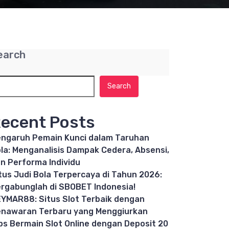
earch
Search
ecent Posts
ngaruh Pemain Kunci dalam Taruhan
la: Menganalisis Dampak Cedera, Absensi,
n Performa Individu
tus Judi Bola Terpercaya di Tahun 2026:
rgabunglah di SBOBET Indonesia!
YMAR88: Situs Slot Terbaik dengan
nawaran Terbaru yang Menggiurkan
ps Bermain Slot Online dengan Deposit 20