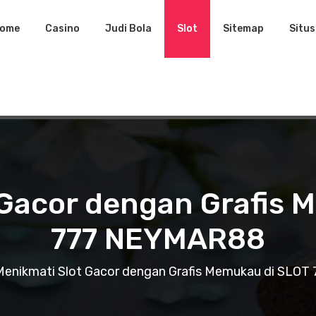
ome
Casino
Judi Bola
Slot
Sitemap
Situs
 Gacor dengan Grafis 
777 NEYMAR88
Menikmati Slot Gacor dengan Grafis Memukau di SLO