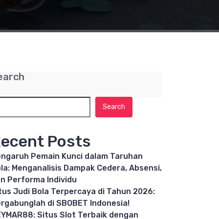
earch
Search
ecent Posts
ngaruh Pemain Kunci dalam Taruhan
la: Menganalisis Dampak Cedera, Absensi,
n Performa Individu
tus Judi Bola Terpercaya di Tahun 2026:
rgabunglah di SBOBET Indonesia!
YMAR88: Situs Slot Terbaik dengan