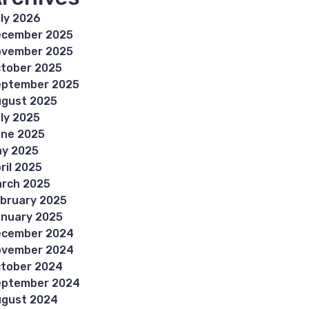
ly 2026
ecember 2025
ovember 2025
tober 2025
eptember 2025
gust 2025
ly 2025
ne 2025
y 2025
ril 2025
rch 2025
bruary 2025
nuary 2025
ecember 2024
ovember 2024
tober 2024
eptember 2024
gust 2024