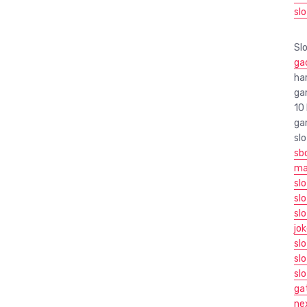
sl
Sl
ga
har
ga
10
ga
sl
sb
ma
sl
slo
slo
jo
sl
slo
sl
ga
ne