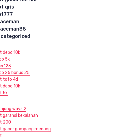
ot qris
ot777
paceman
paceman88
categorized
ot depo 10k
po 5k
ker123
po 25 bonus 25
ot toto 4d
ot depo 10k
t 5k
hjong ways 2
ot garansi kekalahan
ot 200
ot gacor gampang menang
t