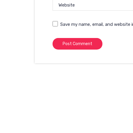
Website
Save my name, email, and website i