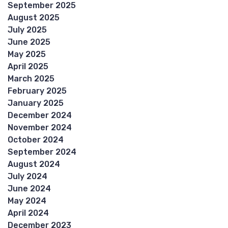
September 2025
August 2025
July 2025
June 2025
May 2025
April 2025
March 2025
February 2025
January 2025
December 2024
November 2024
October 2024
September 2024
August 2024
July 2024
June 2024
May 2024
April 2024
December 2023