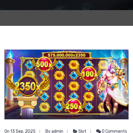
On 13 Sep, 2025
By admin
Slot
0 Comments