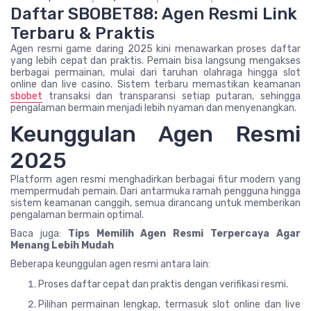
Daftar SBOBET88: Agen Resmi Link
Terbaru & Praktis
Agen resmi game daring 2025 kini menawarkan proses daftar
yang lebih cepat dan praktis. Pemain bisa langsung mengakses
berbagai permainan, mulai dari taruhan olahraga hingga slot
online dan live casino. Sistem terbaru memastikan keamanan
sbobet
transaksi dan transparansi setiap putaran, sehingga
pengalaman bermain menjadi lebih nyaman dan menyenangkan.
Keunggulan Agen Resmi
2025
Platform agen resmi menghadirkan berbagai fitur modern yang
mempermudah pemain. Dari antarmuka ramah pengguna hingga
sistem keamanan canggih, semua dirancang untuk memberikan
pengalaman bermain optimal.
Baca juga:
Tips Memilih Agen Resmi Terpercaya Agar
Menang Lebih Mudah
Beberapa keunggulan agen resmi antara lain:
Proses daftar cepat dan praktis dengan verifikasi resmi.
Pilihan permainan lengkap, termasuk slot online dan live