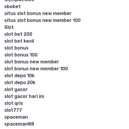
sbobet
situs slot bonus new member
situs slot bonus new member 100
Slot
slot bet 200
slot bet kecil
slot bonus
slot bonus 100
slot bonus new member
slot bonus new member 100
slot depo 10k
slot depo 20k
slot gacor
slot gacor hari ini
slot qris
slot777
spaceman
spaceman88