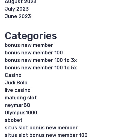
August 2023
July 2023
June 2023
Categories
bonus new member
bonus new member 100
bonus new member 100 to 3x
bonus new member 100 to 5x
Casino
Judi Bola
live casino
mahjong slot
neymar88
Olympus1000
sbobet
situs slot bonus new member
situs slot bonus new member 100