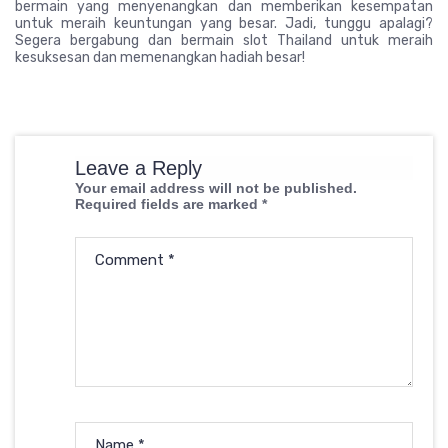
bermain yang menyenangkan dan memberikan kesempatan
untuk meraih keuntungan yang besar. Jadi, tunggu apalagi?
Segera bergabung dan bermain slot Thailand untuk meraih
kesuksesan dan memenangkan hadiah besar!
Leave a Reply
Your email address will not be published.
Required fields are marked
*
Comment
*
Name
*