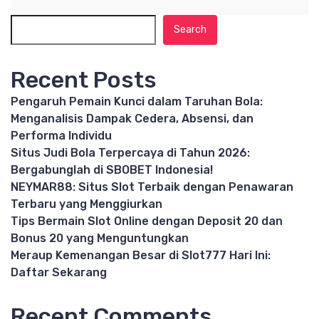
Search
Recent Posts
Pengaruh Pemain Kunci dalam Taruhan Bola:
Menganalisis Dampak Cedera, Absensi, dan
Performa Individu
Situs Judi Bola Terpercaya di Tahun 2026:
Bergabunglah di SBOBET Indonesia!
NEYMAR88: Situs Slot Terbaik dengan Penawaran
Terbaru yang Menggiurkan
Tips Bermain Slot Online dengan Deposit 20 dan
Bonus 20 yang Menguntungkan
Meraup Kemenangan Besar di Slot777 Hari Ini:
Daftar Sekarang
Recent Comments