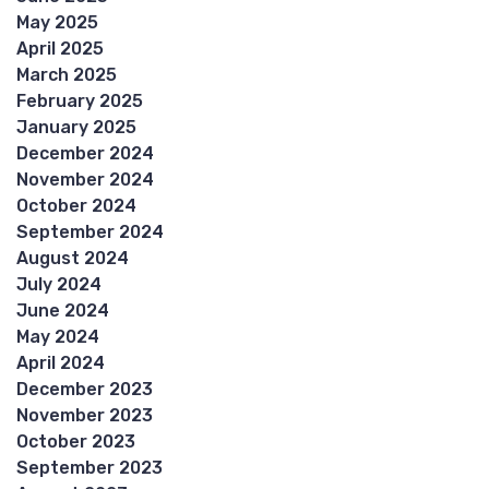
May 2025
April 2025
March 2025
February 2025
January 2025
December 2024
November 2024
October 2024
September 2024
August 2024
July 2024
June 2024
May 2024
April 2024
December 2023
November 2023
October 2023
September 2023