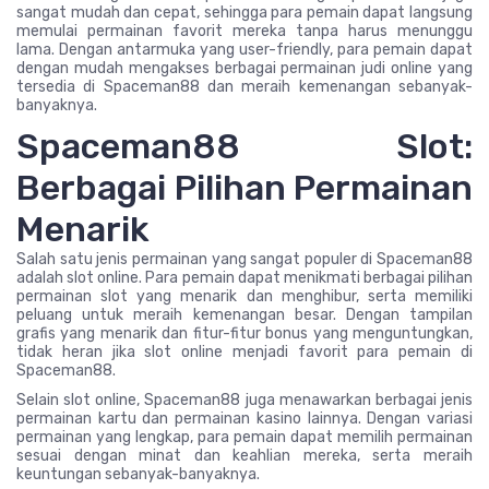
sangat mudah dan cepat, sehingga para pemain dapat langsung
memulai permainan favorit mereka tanpa harus menunggu
lama. Dengan antarmuka yang user-friendly, para pemain dapat
dengan mudah mengakses berbagai permainan judi online yang
tersedia di Spaceman88 dan meraih kemenangan sebanyak-
banyaknya.
Spaceman88 Slot:
Berbagai Pilihan Permainan
Menarik
Salah satu jenis permainan yang sangat populer di Spaceman88
adalah slot online. Para pemain dapat menikmati berbagai pilihan
permainan slot yang menarik dan menghibur, serta memiliki
peluang untuk meraih kemenangan besar. Dengan tampilan
grafis yang menarik dan fitur-fitur bonus yang menguntungkan,
tidak heran jika slot online menjadi favorit para pemain di
Spaceman88.
Selain slot online, Spaceman88 juga menawarkan berbagai jenis
permainan kartu dan permainan kasino lainnya. Dengan variasi
permainan yang lengkap, para pemain dapat memilih permainan
sesuai dengan minat dan keahlian mereka, serta meraih
keuntungan sebanyak-banyaknya.