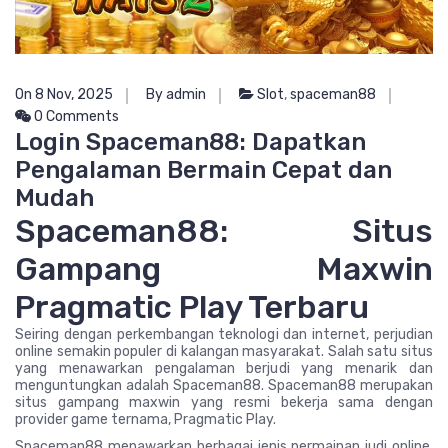
On 8 Nov, 2025
By admin
Slot
,
spaceman88
0 Comments
Login Spaceman88: Dapatkan
Pengalaman Bermain Cepat dan
Mudah
Spaceman88: Situs
Gampang Maxwin
Pragmatic Play Terbaru
Seiring dengan perkembangan teknologi dan internet, perjudian
online semakin populer di kalangan masyarakat. Salah satu situs
yang menawarkan pengalaman berjudi yang menarik dan
menguntungkan adalah Spaceman88. Spaceman88 merupakan
situs gampang maxwin yang resmi bekerja sama dengan
provider game ternama, Pragmatic Play.
Spaceman88 menawarkan berbagai jenis permainan judi online,