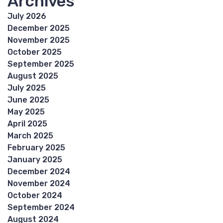
Archives
July 2026
December 2025
November 2025
October 2025
September 2025
August 2025
July 2025
June 2025
May 2025
April 2025
March 2025
February 2025
January 2025
December 2024
November 2024
October 2024
September 2024
August 2024