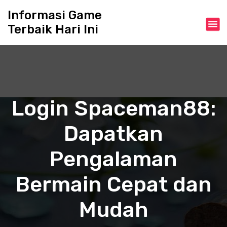
S
Informasi Game
k
Terbaik Hari Ini
i
p
t
o
c
o
n
Login Spaceman88:
t
e
Dapatkan
n
t
Pengalaman
Bermain Cepat dan
Mudah