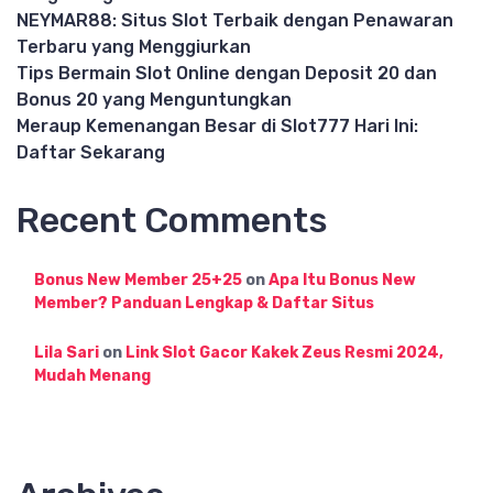
NEYMAR88: Situs Slot Terbaik dengan Penawaran
Terbaru yang Menggiurkan
Tips Bermain Slot Online dengan Deposit 20 dan
Bonus 20 yang Menguntungkan
Meraup Kemenangan Besar di Slot777 Hari Ini:
Daftar Sekarang
Recent Comments
Bonus New Member 25+25
on
Apa Itu Bonus New
Member? Panduan Lengkap & Daftar Situs
Lila Sari
on
Link Slot Gacor Kakek Zeus Resmi 2024,
Mudah Menang