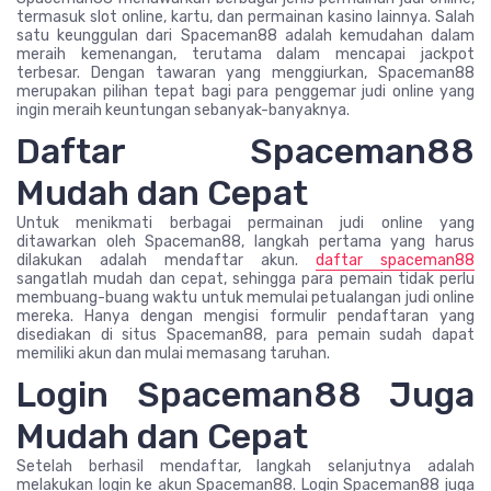
termasuk slot online, kartu, dan permainan kasino lainnya. Salah
satu keunggulan dari Spaceman88 adalah kemudahan dalam
meraih kemenangan, terutama dalam mencapai jackpot
terbesar. Dengan tawaran yang menggiurkan, Spaceman88
merupakan pilihan tepat bagi para penggemar judi online yang
ingin meraih keuntungan sebanyak-banyaknya.
Daftar Spaceman88
Mudah dan Cepat
Untuk menikmati berbagai permainan judi online yang
ditawarkan oleh Spaceman88, langkah pertama yang harus
dilakukan adalah mendaftar akun.
daftar spaceman88
sangatlah mudah dan cepat, sehingga para pemain tidak perlu
membuang-buang waktu untuk memulai petualangan judi online
mereka. Hanya dengan mengisi formulir pendaftaran yang
disediakan di situs Spaceman88, para pemain sudah dapat
memiliki akun dan mulai memasang taruhan.
Login Spaceman88 Juga
Mudah dan Cepat
Setelah berhasil mendaftar, langkah selanjutnya adalah
melakukan login ke akun Spaceman88. Login Spaceman88 juga