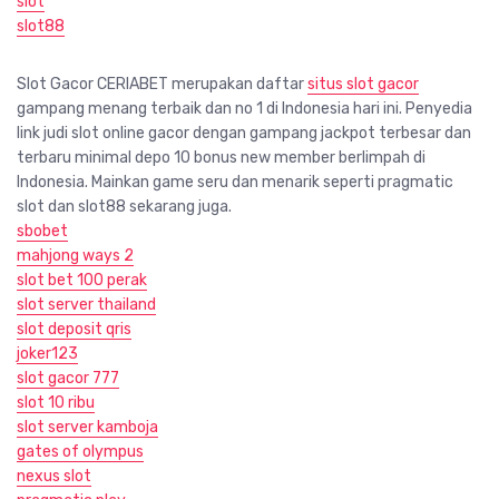
slot
slot88
Slot Gacor CERIABET merupakan daftar
situs slot gacor
gampang menang terbaik dan no 1 di Indonesia hari ini. Penyedia
link judi slot online gacor dengan gampang jackpot terbesar dan
terbaru minimal depo 10 bonus new member berlimpah di
Indonesia. Mainkan game seru dan menarik seperti pragmatic
slot dan slot88 sekarang juga.
sbobet
mahjong ways 2
slot bet 100 perak
slot server thailand
slot deposit qris
joker123
slot gacor 777
slot 10 ribu
slot server kamboja
gates of olympus
nexus slot