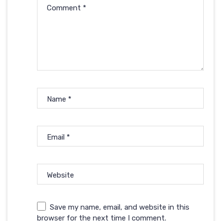
Comment
*
Name
*
Email
*
Website
Save my name, email, and website in this
browser for the next time I comment.