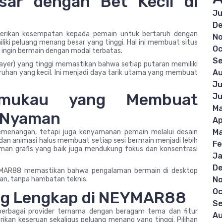
ar dengan Bet Kecil di
Ju
D
rikan kesempatan kepada pemain untuk bertaruh dengan
N
liki peluang menang besar yang tinggi. Hal ini membuat situs
Oc
ingin bermain dengan modal terbatas.
S
ayer) yang tinggi memastikan bahwa setiap putaran memiliki
Au
uhan yang kecil. Ini menjadi daya tarik utama yang membuat
Ju
emukau yang Membuat
Ju
Ma
 Nyaman
Ap
Ma
enangan, tetapi juga kenyamanan pemain melalui desain
dan animasi halus membuat setiap sesi bermain menjadi lebih
Fe
n grafis yang baik juga mendukung fokus dan konsentrasi
Ja
D
EYMAR88 memastikan bahwa pengalaman bermain di desktop
an, tanpa hambatan teknis.
N
Oc
ng Lengkap di NEYMAR88
S
berbagai provider ternama dengan beragam tema dan fitur
Au
kan keseruan sekaligus peluang menang yang tinggi. Pilihan