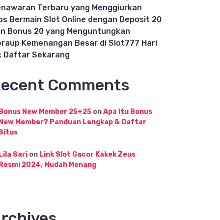
nawaran Terbaru yang Menggiurkan
ps Bermain Slot Online dengan Deposit 20
n Bonus 20 yang Menguntungkan
raup Kemenangan Besar di Slot777 Hari
i: Daftar Sekarang
ecent Comments
Bonus New Member 25+25
on
Apa Itu Bonus
New Member? Panduan Lengkap & Daftar
Situs
Lila Sari
on
Link Slot Gacor Kakek Zeus
Resmi 2024, Mudah Menang
rchives