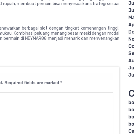
Ju
200 rupiah, membuat pemain bisa menyesuaikan strategi sesuai
Ju
Ma
Ap
enawarkan berbagai slot dengan tingkat kemenangan tinggi,
D
memukau. Kombinasi peluang menang besar meski dengan modal
an bermain di NEYMAR88 menjadi menarik dan menyenangkan
N
Oc
S
Au
Ju
Ju
d.
Required fields are marked
*
C
b
bo
bo
bo
Ca