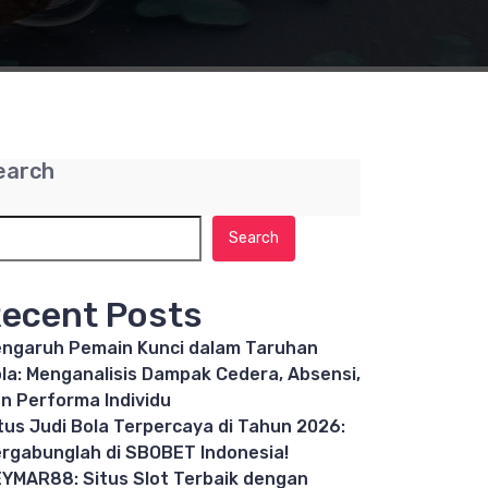
earch
Search
ecent Posts
ngaruh Pemain Kunci dalam Taruhan
la: Menganalisis Dampak Cedera, Absensi,
n Performa Individu
tus Judi Bola Terpercaya di Tahun 2026:
rgabunglah di SBOBET Indonesia!
YMAR88: Situs Slot Terbaik dengan