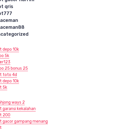
ot qris
ot777
paceman
paceman88
categorized
ot depo 10k
po 5k
ker123
po 25 bonus 25
ot toto 4d
ot depo 10k
t 5k
hjong ways 2
ot garansi kekalahan
ot 200
ot gacor gampang menang
t