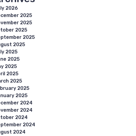
ly 2026
ecember 2025
ovember 2025
tober 2025
eptember 2025
gust 2025
ly 2025
ne 2025
y 2025
ril 2025
rch 2025
bruary 2025
nuary 2025
ecember 2024
ovember 2024
tober 2024
eptember 2024
gust 2024