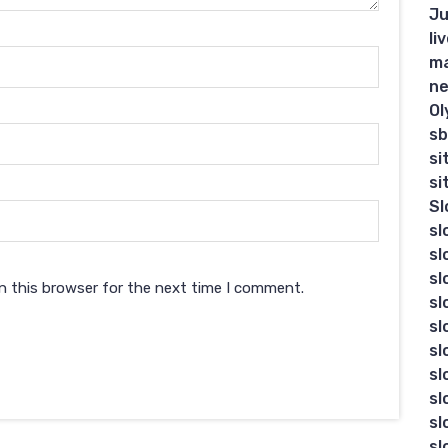
Ju
li
ma
n
Ol
sb
si
si
Sl
sl
sl
sl
n this browser for the next time I comment.
sl
sl
sl
sl
sl
sl
sl