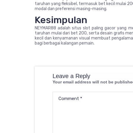
taruhan yang fleksibel, termasuk bet kecil mulai 
modal dan preferensi masing-masing.
Kesimpulan
NEYMAR88 adalah situs slot paling gacor yang m
taruhan mulai dari bet 200, serta desain grafis 
kecil dan kenyamanan visual membuat pengalam
bagi berbagai kalangan pemain.
Leave a Reply
Your email address will not be publishe
Comment
*