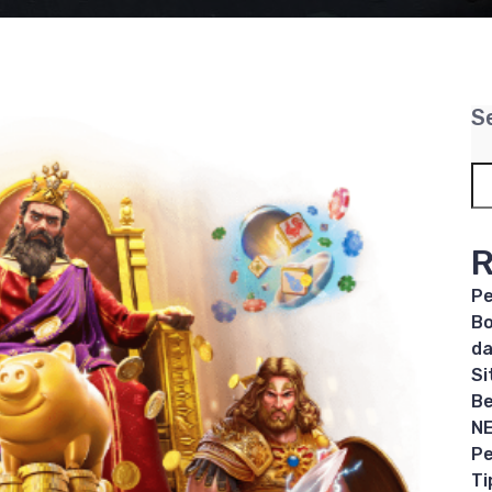
S
R
Pe
Bo
da
Si
Be
NE
Pe
Ti