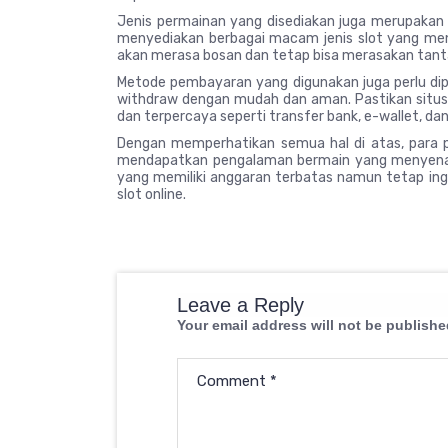
Jenis permainan yang disediakan juga merupakan h
menyediakan berbagai macam jenis slot yang mena
akan merasa bosan dan tetap bisa merasakan tant
Metode pembayaran yang digunakan juga perlu dip
withdraw dengan mudah dan aman. Pastikan situs
dan terpercaya seperti transfer bank, e-wallet, dan
Dengan memperhatikan semua hal di atas, para p
mendapatkan pengalaman bermain yang menyenangk
yang memiliki anggaran terbatas namun tetap i
slot online.
Leave a Reply
Your email address will not be publishe
Comment
*