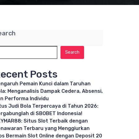
earch
Search
ecent Posts
ngaruh Pemain Kunci dalam Taruhan
la: Menganalisis Dampak Cedera, Absensi,
n Performa Individu
tus Judi Bola Terpercaya di Tahun 2026:
rgabunglah di SBOBET Indonesia!
YMAR88: Situs Slot Terbaik dengan
nawaran Terbaru yang Menggiurkan
ps Bermain Slot Online dengan Deposit 20