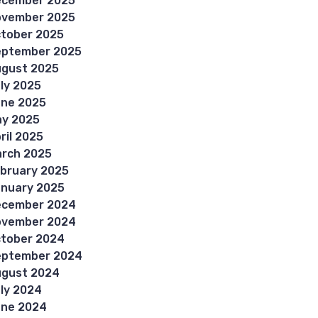
ecember 2025
ovember 2025
tober 2025
eptember 2025
gust 2025
ly 2025
ne 2025
y 2025
ril 2025
rch 2025
bruary 2025
nuary 2025
ecember 2024
ovember 2024
tober 2024
eptember 2024
gust 2024
ly 2024
ne 2024