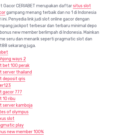
ot Gacor CERIABET merupakan daftar
situs slot
cor
gampang menang terbaik dan no 1 di Indonesia
i ini. Penyedia link judi slot online gacor dengan
mpang jackpot terbesar dan terbaru minimal depo
 bonus new member berlimpah di Indonesia. Mainkan
me seru dan menarik seperti pragmatic slot dan
ot88 sekarang juga.
obet
hjong ways 2
ot bet 100 perak
t server thailand
t deposit qris
ker123
ot gacor 777
t 10 ribu
ot server kamboja
tes of olympus
xus slot
agmatic play
nus new member 100%