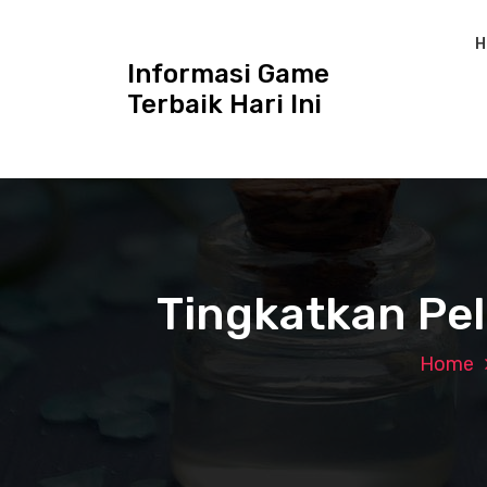
S
k
H
i
Informasi Game
p
Terbaik Hari Ini
t
o
c
o
n
t
e
n
Tingkatkan Pe
t
Home