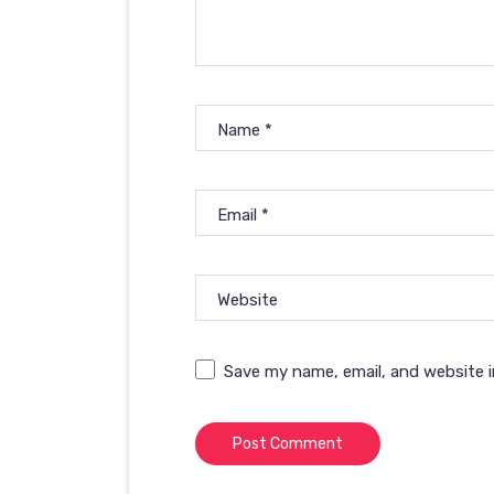
Name
*
Email
*
Website
Save my name, email, and website i