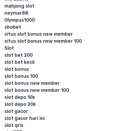
mahjong slot
neymar88
Olympus1000
sbobet
situs slot bonus new member
situs slot bonus new member 100
Slot
slot bet 200
slot bet kecil
slot bonus
slot bonus 100
slot bonus new member
slot bonus new member 100
slot depo 10k
slot depo 20k
slot gacor
slot gacor hari ini
slot qris