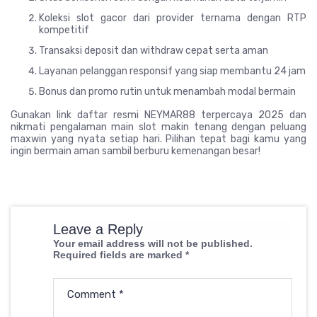
Koleksi slot gacor dari provider ternama dengan RTP
kompetitif
Transaksi deposit dan withdraw cepat serta aman
Layanan pelanggan responsif yang siap membantu 24 jam
Bonus dan promo rutin untuk menambah modal bermain
Gunakan link daftar resmi NEYMAR88 terpercaya 2025 dan
nikmati pengalaman main slot makin tenang dengan peluang
maxwin yang nyata setiap hari. Pilihan tepat bagi kamu yang
ingin bermain aman sambil berburu kemenangan besar!
Leave a Reply
Your email address will not be published.
Required fields are marked
*
Comment
*