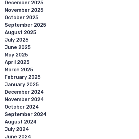
December 2025
November 2025
October 2025
September 2025
August 2025
July 2025
June 2025
May 2025
April 2025
March 2025
February 2025
January 2025
December 2024
November 2024
October 2024
September 2024
August 2024
July 2024
June 2024