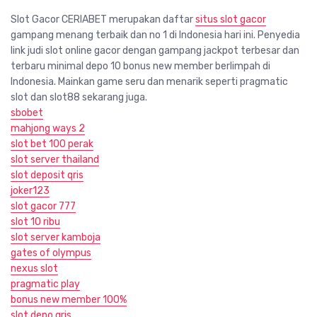
Slot Gacor CERIABET merupakan daftar
situs slot gacor
gampang menang terbaik dan no 1 di Indonesia hari ini. Penyedia
link judi slot online gacor dengan gampang jackpot terbesar dan
terbaru minimal depo 10 bonus new member berlimpah di
Indonesia. Mainkan game seru dan menarik seperti pragmatic
slot dan slot88 sekarang juga.
sbobet
mahjong ways 2
slot bet 100 perak
slot server thailand
slot deposit qris
joker123
slot gacor 777
slot 10 ribu
slot server kamboja
gates of olympus
nexus slot
pragmatic play
bonus new member 100%
slot depo qris