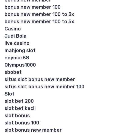
bonus new member 100
bonus new member 100 to 3x
bonus new member 100 to 5x
Casino
Judi Bola
live casino
mahjong slot
neymar88
Olympus1000
sbobet
situs slot bonus new member
situs slot bonus new member 100
Slot
slot bet 200
slot bet kecil
slot bonus
slot bonus 100
slot bonus new member