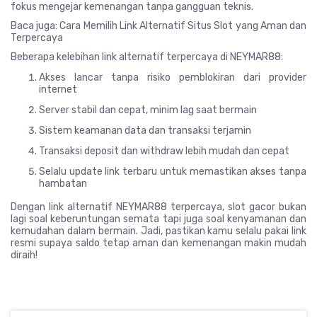
fokus mengejar kemenangan tanpa gangguan teknis.
Baca juga: Cara Memilih Link Alternatif Situs Slot yang Aman dan
Terpercaya
Beberapa kelebihan link alternatif terpercaya di NEYMAR88:
Akses lancar tanpa risiko pemblokiran dari provider
internet
Server stabil dan cepat, minim lag saat bermain
Sistem keamanan data dan transaksi terjamin
Transaksi deposit dan withdraw lebih mudah dan cepat
Selalu update link terbaru untuk memastikan akses tanpa
hambatan
Dengan link alternatif NEYMAR88 terpercaya, slot gacor bukan
lagi soal keberuntungan semata tapi juga soal kenyamanan dan
kemudahan dalam bermain. Jadi, pastikan kamu selalu pakai link
resmi supaya saldo tetap aman dan kemenangan makin mudah
diraih!