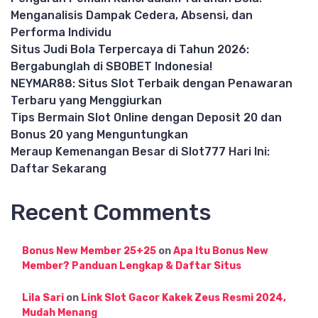
Menganalisis Dampak Cedera, Absensi, dan
Performa Individu
Situs Judi Bola Terpercaya di Tahun 2026:
Bergabunglah di SBOBET Indonesia!
NEYMAR88: Situs Slot Terbaik dengan Penawaran
Terbaru yang Menggiurkan
Tips Bermain Slot Online dengan Deposit 20 dan
Bonus 20 yang Menguntungkan
Meraup Kemenangan Besar di Slot777 Hari Ini:
Daftar Sekarang
Recent Comments
Bonus New Member 25+25
on
Apa Itu Bonus New
Member? Panduan Lengkap & Daftar Situs
Lila Sari
on
Link Slot Gacor Kakek Zeus Resmi 2024,
Mudah Menang