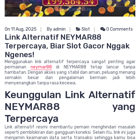
On 11 Aug, 2025
By admin
Slot
0 Comments
Link Alternatif NEYMAR88
Terpercaya, Biar Slot Gacor Nggak
Ngenes!
Menggunakan link alternatif terpercaya sangat penting agar
permainan
neymar88
di NEYMAR88 tetap lancar tanpa
hambatan. Dengan akses yang stabil dan aman, peluang menang
semakin besar dan pengalaman bermain jadi lebih
menyenangkan tanpa rasa kecewa.
Keunggulan Link Alternatif
NEYMAR88 yang
Terpercaya
Link alternatif resmi membantu pemain menghindari masalah
seperti pemblokiran dan gangguan koneksi. Selain itu, link ini juga
menjamin keamanan data serta transaksi sehingga kamu bisa