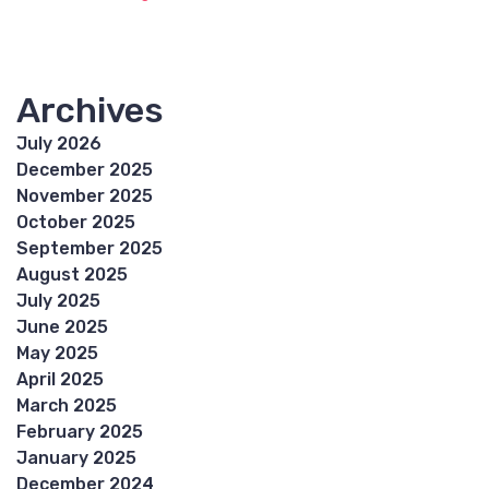
Archives
July 2026
December 2025
November 2025
October 2025
September 2025
August 2025
July 2025
June 2025
May 2025
April 2025
March 2025
February 2025
January 2025
December 2024