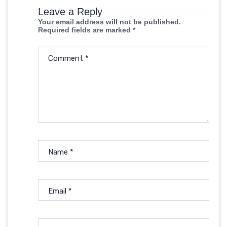
Leave a Reply
Your email address will not be published.
Required fields are marked
*
Comment
*
Name
*
Email
*