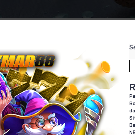
S
R
Pe
Bo
da
Si
Be
NE