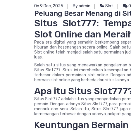
On 9 Dec, 2025
By admin
Slot
0
Peluang Besar Menang di Sit
Situs Slot777: Temp
Slot Online dan Mera
Pada era digital yang semakin berkembang seper
hiburan dan kesenangan secara online. Salah satu
Slot online telah menjadi salah satu permainan ju
luas.
Salah satu situs yang menawarkan pengalaman b
Situs Slot777. Situs ini memberikan kesempatan
terbesar dalam permainan slot online. Dengan a
bermain slot online yang berbeda dari situs lainnya.
Apa itu Situs Slot777
Situs Slot777 adalah situs yang menyediakan perm
pemain. Dengan adanya Situs Slot777, para pemain
menarik dan seru. Selain itu, Situs Slot777 ju
kemenangan terbesar dengan adanya jackpot yang l
Keuntungan Bermain d