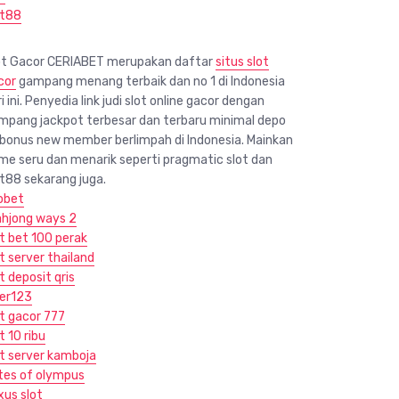
ot88
ot Gacor CERIABET merupakan daftar
situs slot
cor
gampang menang terbaik dan no 1 di Indonesia
i ini. Penyedia link judi slot online gacor dengan
mpang jackpot terbesar dan terbaru minimal depo
 bonus new member berlimpah di Indonesia. Mainkan
me seru dan menarik seperti pragmatic slot dan
ot88 sekarang juga.
obet
hjong ways 2
ot bet 100 perak
t server thailand
t deposit qris
ker123
ot gacor 777
t 10 ribu
ot server kamboja
tes of olympus
xus slot