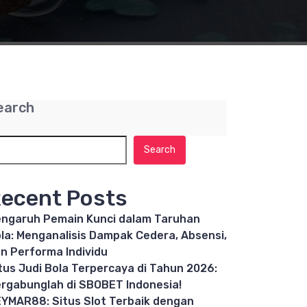
earch
Search
ecent Posts
ngaruh Pemain Kunci dalam Taruhan
la: Menganalisis Dampak Cedera, Absensi,
n Performa Individu
tus Judi Bola Terpercaya di Tahun 2026:
rgabunglah di SBOBET Indonesia!
YMAR88: Situs Slot Terbaik dengan