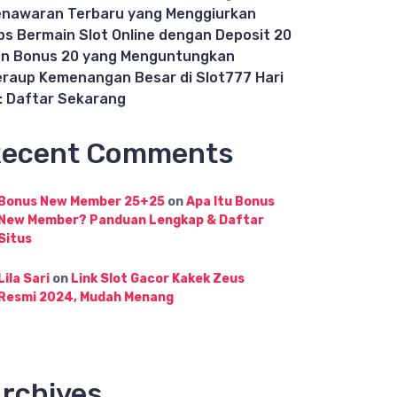
nawaran Terbaru yang Menggiurkan
ps Bermain Slot Online dengan Deposit 20
n Bonus 20 yang Menguntungkan
raup Kemenangan Besar di Slot777 Hari
i: Daftar Sekarang
ecent Comments
Bonus New Member 25+25
on
Apa Itu Bonus
New Member? Panduan Lengkap & Daftar
Situs
Lila Sari
on
Link Slot Gacor Kakek Zeus
Resmi 2024, Mudah Menang
rchives