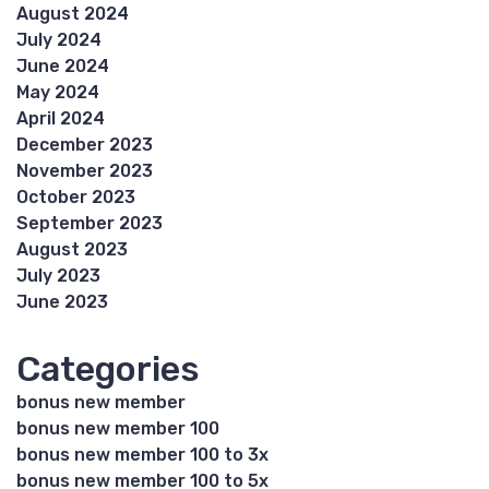
August 2024
July 2024
June 2024
May 2024
April 2024
December 2023
November 2023
October 2023
September 2023
August 2023
July 2023
June 2023
Categories
bonus new member
bonus new member 100
bonus new member 100 to 3x
bonus new member 100 to 5x