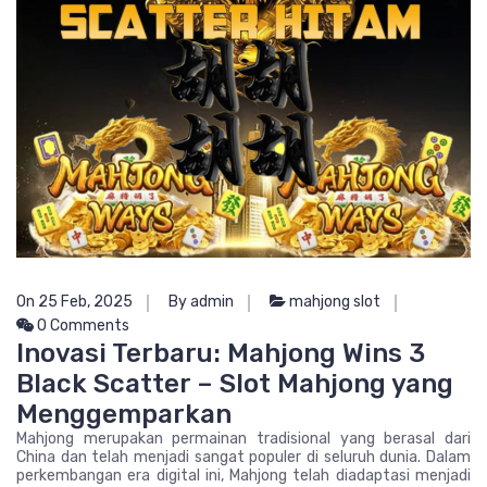
On 25 Feb, 2025
By admin
mahjong slot
0 Comments
Inovasi Terbaru: Mahjong Wins 3
Black Scatter – Slot Mahjong yang
Menggemparkan
Mahjong merupakan permainan tradisional yang berasal dari
China dan telah menjadi sangat populer di seluruh dunia. Dalam
perkembangan era digital ini, Mahjong telah diadaptasi menjadi