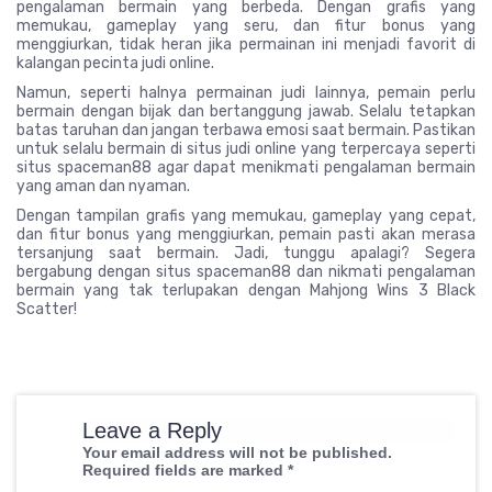
pengalaman bermain yang berbeda. Dengan grafis yang
memukau, gameplay yang seru, dan fitur bonus yang
menggiurkan, tidak heran jika permainan ini menjadi favorit di
kalangan pecinta judi online.
Namun, seperti halnya permainan judi lainnya, pemain perlu
bermain dengan bijak dan bertanggung jawab. Selalu tetapkan
batas taruhan dan jangan terbawa emosi saat bermain. Pastikan
untuk selalu bermain di situs judi online yang terpercaya seperti
situs spaceman88 agar dapat menikmati pengalaman bermain
yang aman dan nyaman.
Dengan tampilan grafis yang memukau, gameplay yang cepat,
dan fitur bonus yang menggiurkan, pemain pasti akan merasa
tersanjung saat bermain. Jadi, tunggu apalagi? Segera
bergabung dengan situs spaceman88 dan nikmati pengalaman
bermain yang tak terlupakan dengan Mahjong Wins 3 Black
Scatter!
Leave a Reply
Your email address will not be published.
Required fields are marked
*