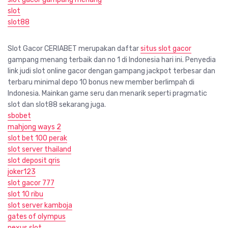
slot
slot88
Slot Gacor CERIABET merupakan daftar
situs slot gacor
gampang menang terbaik dan no 1 di Indonesia hari ini. Penyedia
link judi slot online gacor dengan gampang jackpot terbesar dan
terbaru minimal depo 10 bonus new member berlimpah di
Indonesia. Mainkan game seru dan menarik seperti pragmatic
slot dan slot88 sekarang juga.
sbobet
mahjong ways 2
slot bet 100 perak
slot server thailand
slot deposit qris
joker123
slot gacor 777
slot 10 ribu
slot server kamboja
gates of olympus
nexus slot