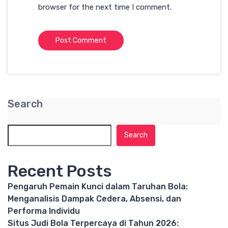
browser for the next time I comment.
Search
Search
Recent Posts
Pengaruh Pemain Kunci dalam Taruhan Bola:
Menganalisis Dampak Cedera, Absensi, dan
Performa Individu
Situs Judi Bola Terpercaya di Tahun 2026: