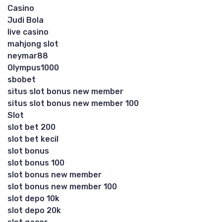
Casino
Judi Bola
live casino
mahjong slot
neymar88
Olympus1000
sbobet
situs slot bonus new member
situs slot bonus new member 100
Slot
slot bet 200
slot bet kecil
slot bonus
slot bonus 100
slot bonus new member
slot bonus new member 100
slot depo 10k
slot depo 20k