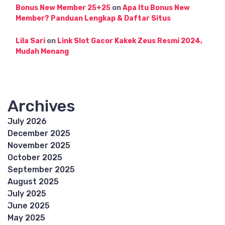
Bonus New Member 25+25
on
Apa Itu Bonus New
Member? Panduan Lengkap & Daftar Situs
Lila Sari
on
Link Slot Gacor Kakek Zeus Resmi 2024,
Mudah Menang
Archives
July 2026
December 2025
November 2025
October 2025
September 2025
August 2025
July 2025
June 2025
May 2025