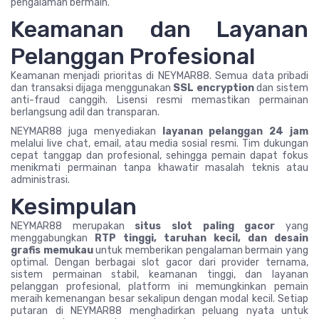
pengalaman bermain.
Keamanan dan Layanan
Pelanggan Profesional
Keamanan menjadi prioritas di NEYMAR88. Semua data pribadi
dan transaksi dijaga menggunakan
SSL encryption
dan sistem
anti-fraud canggih. Lisensi resmi memastikan permainan
berlangsung adil dan transparan.
NEYMAR88 juga menyediakan
layanan pelanggan 24 jam
melalui live chat, email, atau media sosial resmi. Tim dukungan
cepat tanggap dan profesional, sehingga pemain dapat fokus
menikmati permainan tanpa khawatir masalah teknis atau
administrasi.
Kesimpulan
NEYMAR88 merupakan
situs slot paling gacor
yang
menggabungkan
RTP tinggi, taruhan kecil, dan desain
grafis memukau
untuk memberikan pengalaman bermain yang
optimal. Dengan berbagai slot gacor dari provider ternama,
sistem permainan stabil, keamanan tinggi, dan layanan
pelanggan profesional, platform ini memungkinkan pemain
meraih kemenangan besar sekalipun dengan modal kecil. Setiap
putaran di NEYMAR88 menghadirkan peluang nyata untuk