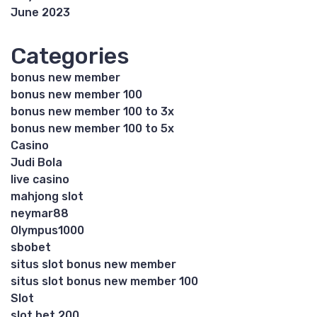
June 2023
Categories
bonus new member
bonus new member 100
bonus new member 100 to 3x
bonus new member 100 to 5x
Casino
Judi Bola
live casino
mahjong slot
neymar88
Olympus1000
sbobet
situs slot bonus new member
situs slot bonus new member 100
Slot
slot bet 200