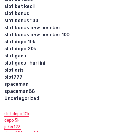
slot bet kecil
slot bonus
slot bonus 100
slot bonus new member
slot bonus new member 100
slot depo 10k
slot depo 20k
slot gacor
slot gacor hari ini
slot qris
slot777
spaceman
spaceman88
Uncategorized
slot depo 10k
depo 5k
joker123