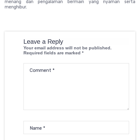
menang dan pengalaman bermain yang nyaman serta
menghibur.
Leave a Reply
Your email address will not be published.
Required fields are marked
*
Comment
*
Name
*