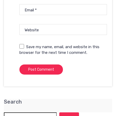
Email
*
Website
Save my name, email, and website in this
browser for the next time I comment.
Search