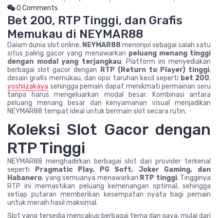
0 Comments
Bet 200, RTP Tinggi, dan Grafis
Memukau di NEYMAR88
Dalam dunia slot online,
NEYMAR88
menonjol sebagai salah satu
situs paling gacor yang menawarkan
peluang menang tinggi
dengan modal yang terjangkau
. Platform ini menyediakan
berbagai slot gacor dengan
RTP (Return to Player) tinggi
,
desain grafis memukau, dan opsi taruhan kecil seperti
bet 200
,
yoshiizakaya
sehingga pemain dapat menikmati permainan seru
tanpa harus mengeluarkan modal besar. Kombinasi antara
peluang menang besar dan kenyamanan visual menjadikan
NEYMAR88 tempat ideal untuk bermain slot secara rutin.
Koleksi Slot Gacor dengan
RTP Tinggi
NEYMAR88 menghadirkan berbagai slot dari provider terkenal
seperti
Pragmatic Play, PG Soft, Joker Gaming, dan
Habanero
, yang semuanya menawarkan
RTP tinggi
. Tingginya
RTP ini memastikan peluang kemenangan optimal, sehingga
setiap putaran memberikan kesempatan nyata bagi pemain
untuk meraih hasil maksimal.
Slot yang tersedia mencakup berbagai tema dan gaya, mulai dari