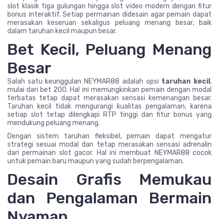
slot klasik tiga gulungan hingga slot video modern dengan fitur
bonus interaktif. Setiap permainan didesain agar pemain dapat
merasakan keseruan sekaligus peluang menang besar, baik
dalam taruhan kecil maupun besar.
Bet Kecil, Peluang Menang
Besar
Salah satu keunggulan NEYMAR88 adalah opsi
taruhan kecil
,
mulai dari bet 200. Hal ini memungkinkan pemain dengan modal
terbatas tetap dapat merasakan sensasi kemenangan besar.
Taruhan kecil tidak mengurangi kualitas pengalaman, karena
setiap slot tetap dilengkapi RTP tinggi dan fitur bonus yang
mendukung peluang menang.
Dengan sistem taruhan fleksibel, pemain dapat mengatur
strategi sesuai modal dan tetap merasakan sensasi adrenalin
dari permainan slot gacor. Hal ini membuat NEYMAR88 cocok
untuk pemain baru maupun yang sudah berpengalaman.
Desain Grafis Memukau
dan Pengalaman Bermain
Nyaman