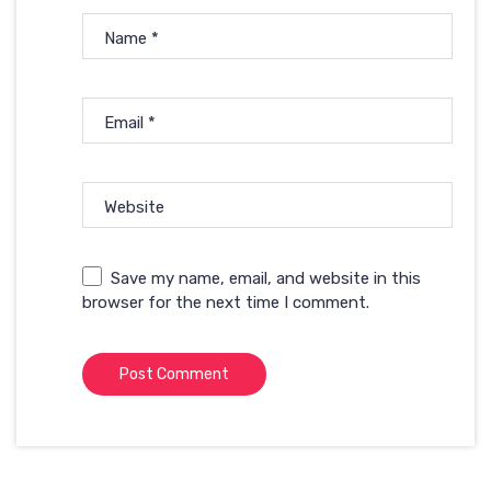
Name
*
Email
*
Website
Save my name, email, and website in this
browser for the next time I comment.