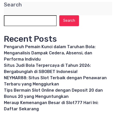
Search
Search
Recent Posts
Pengaruh Pemain Kunci dalam Taruhan Bola:
Menganalisis Dampak Cedera, Absensi, dan
Performa Individu
Situs Judi Bola Terpercaya di Tahun 2026:
Bergabunglah di SBOBET Indonesia!
NEYMAR88: Situs Slot Terbaik dengan Penawaran
Terbaru yang Menggiurkan
Tips Bermain Slot Online dengan Deposit 20 dan
Bonus 20 yang Menguntungkan
Meraup Kemenangan Besar di Slot777 Hari Ini:
Daftar Sekarang