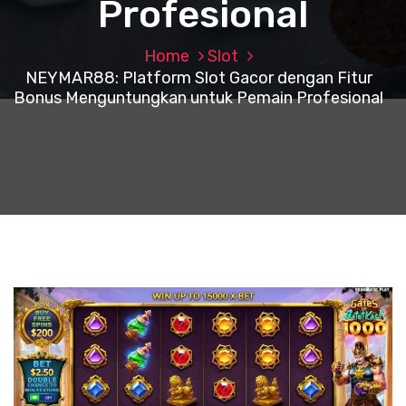
Profesional
Home
Slot
NEYMAR88: Platform Slot Gacor dengan Fitur
Bonus Menguntungkan untuk Pemain Profesional