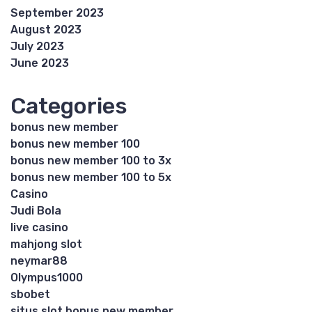
September 2023
August 2023
July 2023
June 2023
Categories
bonus new member
bonus new member 100
bonus new member 100 to 3x
bonus new member 100 to 5x
Casino
Judi Bola
live casino
mahjong slot
neymar88
Olympus1000
sbobet
situs slot bonus new member