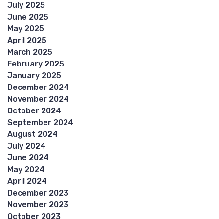
July 2025
June 2025
May 2025
April 2025
March 2025
February 2025
January 2025
December 2024
November 2024
October 2024
September 2024
August 2024
July 2024
June 2024
May 2024
April 2024
December 2023
November 2023
October 2023