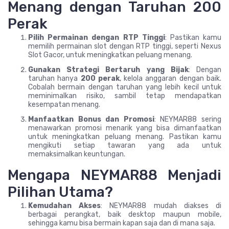
Menang dengan Taruhan 200
Perak
Pilih Permainan dengan RTP Tinggi
: Pastikan kamu
memilih permainan slot dengan RTP tinggi, seperti Nexus
Slot Gacor, untuk meningkatkan peluang menang.
Gunakan Strategi Bertaruh yang Bijak
: Dengan
taruhan hanya
200 perak
, kelola anggaran dengan baik.
Cobalah bermain dengan taruhan yang lebih kecil untuk
meminimalkan risiko, sambil tetap mendapatkan
kesempatan menang.
Manfaatkan Bonus dan Promosi
: NEYMAR88 sering
menawarkan promosi menarik yang bisa dimanfaatkan
untuk meningkatkan peluang menang. Pastikan kamu
mengikuti setiap tawaran yang ada untuk
memaksimalkan keuntungan.
Mengapa NEYMAR88 Menjadi
Pilihan Utama?
Kemudahan Akses
: NEYMAR88 mudah diakses di
berbagai perangkat, baik desktop maupun mobile,
sehingga kamu bisa bermain kapan saja dan di mana saja.