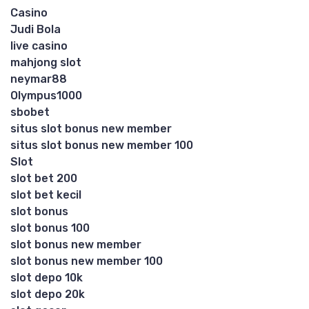
Casino
Judi Bola
live casino
mahjong slot
neymar88
Olympus1000
sbobet
situs slot bonus new member
situs slot bonus new member 100
Slot
slot bet 200
slot bet kecil
slot bonus
slot bonus 100
slot bonus new member
slot bonus new member 100
slot depo 10k
slot depo 20k