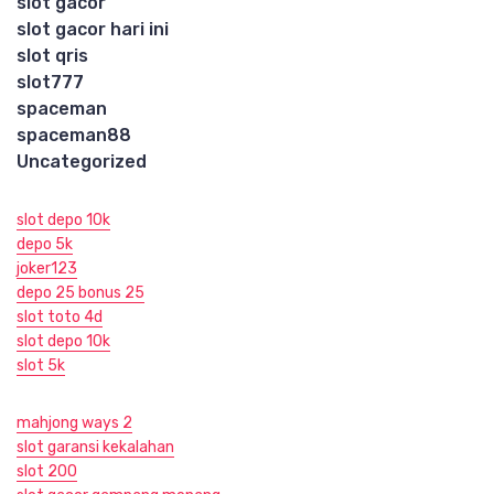
slot gacor
slot gacor hari ini
slot qris
slot777
spaceman
spaceman88
Uncategorized
slot depo 10k
depo 5k
joker123
depo 25 bonus 25
slot toto 4d
slot depo 10k
slot 5k
mahjong ways 2
slot garansi kekalahan
slot 200