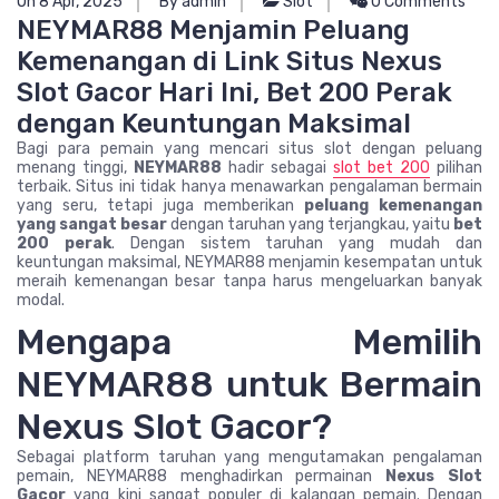
On 8 Apr, 2025
By admin
Slot
0 Comments
NEYMAR88 Menjamin Peluang
Kemenangan di Link Situs Nexus
Slot Gacor Hari Ini, Bet 200 Perak
dengan Keuntungan Maksimal
Bagi para pemain yang mencari situs slot dengan peluang
menang tinggi,
NEYMAR88
hadir sebagai
slot bet 200
pilihan
terbaik. Situs ini tidak hanya menawarkan pengalaman bermain
yang seru, tetapi juga memberikan
peluang kemenangan
yang sangat besar
dengan taruhan yang terjangkau, yaitu
bet
200 perak
. Dengan sistem taruhan yang mudah dan
keuntungan maksimal, NEYMAR88 menjamin kesempatan untuk
meraih kemenangan besar tanpa harus mengeluarkan banyak
modal.
Mengapa Memilih
NEYMAR88 untuk Bermain
Nexus Slot Gacor?
Sebagai platform taruhan yang mengutamakan pengalaman
pemain, NEYMAR88 menghadirkan permainan
Nexus Slot
Gacor
yang kini sangat populer di kalangan pemain. Dengan