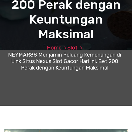
200 Perak dengan
Keuntungan
Maksimal
Home
Slot
NEYMAR88 Menjamin Peluang Kemenangan di
Link Situs Nexus Slot Gacor Hari Ini, Bet 200
Perak dengan Keuntungan Maksimal