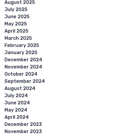
August 2025
July 2025
June 2025
May 2025
April 2025
March 2025
February 2025
January 2025
December 2024
November 2024
October 2024
September 2024
August 2024
July 2024
June 2024
May 2024
April 2024
December 2023
November 2023