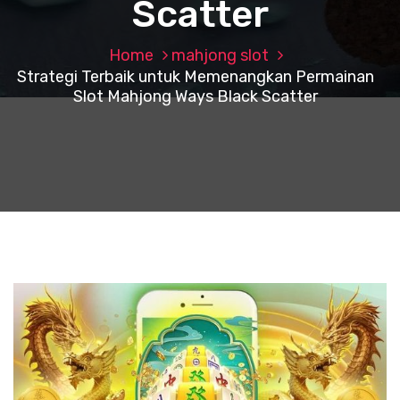
Scatter
Home
mahjong slot
Strategi Terbaik untuk Memenangkan Permainan
Slot Mahjong Ways Black Scatter