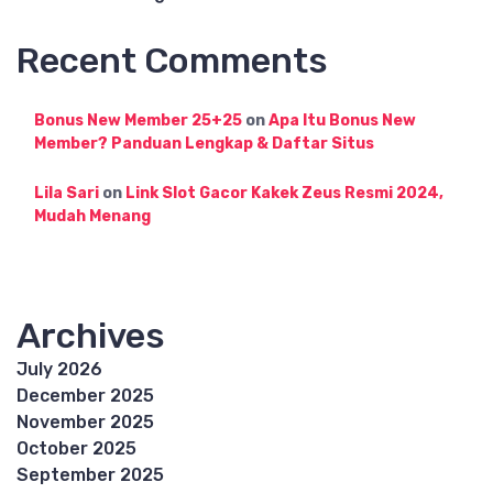
Recent Comments
Bonus New Member 25+25
on
Apa Itu Bonus New
Member? Panduan Lengkap & Daftar Situs
Lila Sari
on
Link Slot Gacor Kakek Zeus Resmi 2024,
Mudah Menang
Archives
July 2026
December 2025
November 2025
October 2025
September 2025