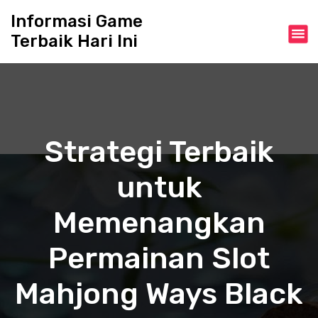
S
Informasi Game
k
Terbaik Hari Ini
i
p
t
o
c
o
n
Strategi Terbaik
t
e
untuk
n
t
Memenangkan
Permainan Slot
Mahjong Ways Black