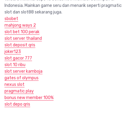
Indonesia. Mainkan game seru dan menarik seperti pragmatic
slot dan slot88 sekarang juga.
sbobet
mahjong ways 2
slot bet 100 perak
slot server thailand
slot deposit qris
joker123
slot gacor 777
slot 10 ribu
slot server kamboja
gates of olympus
nexus slot
pragmatic play
bonus new member 100%
slot depo qris