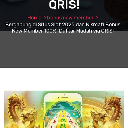
QRIS!
Home
bonus new member
Bergabung di Situs Slot 2025 dan Nikmati Bonus
New Member 100%, Daftar Mudah via QRIS!