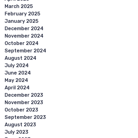
March 2025
February 2025
January 2025
December 2024
November 2024
October 2024
September 2024
August 2024
July 2024
June 2024
May 2024
April 2024
December 2023
November 2023
October 2023
September 2023
August 2023
July 2023