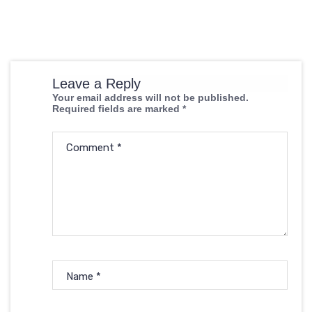
Leave a Reply
Your email address will not be published.
Required fields are marked
*
Comment
*
Name
*