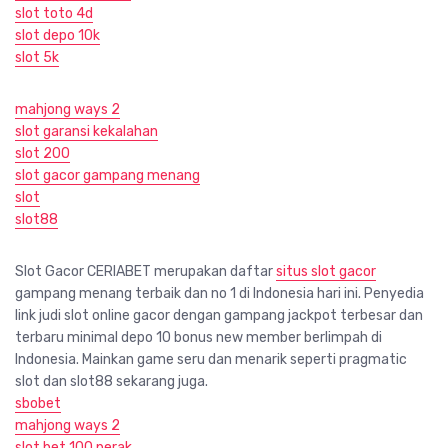
slot toto 4d
slot depo 10k
slot 5k
mahjong ways 2
slot garansi kekalahan
slot 200
slot gacor gampang menang
slot
slot88
Slot Gacor CERIABET merupakan daftar
situs slot gacor
gampang menang terbaik dan no 1 di Indonesia hari ini. Penyedia
link judi slot online gacor dengan gampang jackpot terbesar dan
terbaru minimal depo 10 bonus new member berlimpah di
Indonesia. Mainkan game seru dan menarik seperti pragmatic
slot dan slot88 sekarang juga.
sbobet
mahjong ways 2
slot bet 100 perak