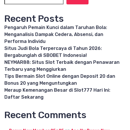
Recent Posts
Pengaruh Pemain Kunci dalam Taruhan Bola:
Menganalisis Dampak Cedera, Absensi, dan
Performa Individu
Situs Judi Bola Terpercaya di Tahun 2026:
Bergabunglah di SBOBET Indonesia!
NEYMAR88: Situs Slot Terbaik dengan Penawaran
Terbaru yang Menggiurkan
Tips Bermain Slot Online dengan Deposit 20 dan
Bonus 20 yang Menguntungkan
Meraup Kemenangan Besar di Slot777 Hari Ini:
Daftar Sekarang
Recent Comments