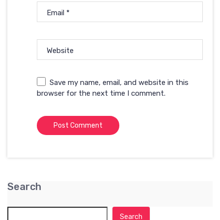
Email
*
Website
Save my name, email, and website in this
browser for the next time I comment.
Search
Search