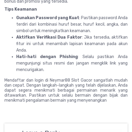
bonus dan promosi yang tersedia.
Tips Keamanan
Gunakan Password yang Kuat
: Pastikan password Anda
terdiri dari kombinasi huruf besar, huruf kecil, angka, dan
simbol untuk meningkatkan keamanan.
Aktifkan Verifikasi Dua Faktor
: Jika tersedia, aktifkan
fitur ini untuk menambah lapisan keamanan pada akun
Anda.
Hati-hati dengan Phishing
: Selalu pastikan Anda
mengunjungi situs resmi dan jangan mengklik link yang
mencurigakan.
Mendaftar dan login di Neymar88 Slot Gacor sangatlah mudah
dan cepat. Dengan langkah-langkah yang telah dijelaskan, Anda
dapat segera menikmati berbagai permainan menarik yang
ditawarkan. Pastikan untuk selalu bermain dengan bijak dan
menikmati pengalaman bermain yang menyenangkan