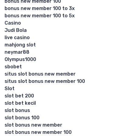
bonus new member 100
bonus new member 100 to 3x
bonus new member 100 to 5x
Casino
Judi Bola
live casino
mahjong slot
neymar88
Olympus1000
sbobet
situs slot bonus new member
situs slot bonus new member 100
Slot
slot bet 200
slot bet kecil
slot bonus
slot bonus 100
slot bonus new member
slot bonus new member 100