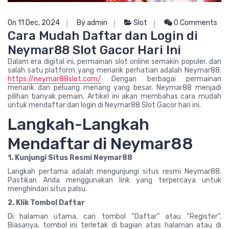
On 11 Dec, 2024
By admin
Slot
0 Comments
Cara Mudah Daftar dan Login di
Neymar88 Slot Gacor Hari Ini
Dalam era digital ini, permainan slot online semakin populer, dan
salah satu platform yang menarik perhatian adalah Neymar88.
https://neymar88slot.com/
Dengan berbagai permainan
menarik dan peluang menang yang besar, Neymar88 menjadi
pilihan banyak pemain. Artikel ini akan membahas cara mudah
untuk mendaftar dan login di Neymar88 Slot Gacor hari ini.
Langkah-Langkah
Mendaftar di Neymar88
1. Kunjungi Situs Resmi Neymar88
Langkah pertama adalah mengunjungi situs resmi Neymar88.
Pastikan Anda menggunakan link yang terpercaya untuk
menghindari situs palsu.
2. Klik Tombol Daftar
Di halaman utama, cari tombol “Daftar” atau “Register”.
Biasanya, tombol ini terletak di bagian atas halaman atau di