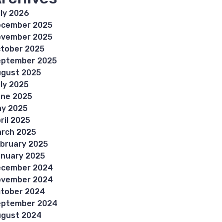
ly 2026
ecember 2025
ovember 2025
tober 2025
eptember 2025
gust 2025
ly 2025
ne 2025
y 2025
ril 2025
rch 2025
bruary 2025
nuary 2025
ecember 2024
ovember 2024
tober 2024
eptember 2024
gust 2024