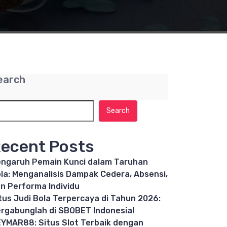
earch
Search
ecent Posts
ngaruh Pemain Kunci dalam Taruhan
la: Menganalisis Dampak Cedera, Absensi,
n Performa Individu
tus Judi Bola Terpercaya di Tahun 2026:
rgabunglah di SBOBET Indonesia!
YMAR88: Situs Slot Terbaik dengan