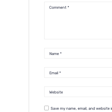
Comment
*
Name
*
Email
*
Website
Save my name, email, and website i