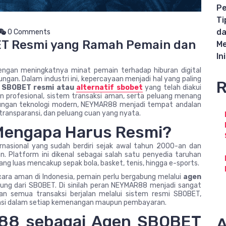
Pe
Ti
da
0 Comments
T Resmi yang Ramah Pemain dan
Me
In
dengan meningkatnya minat pemain terhadap hiburan digital
an. Dalam industri ini, kepercayaan menjadi hal yang paling
R
n
SBOBET resmi atau
alternatif sbobet
yang telah diakui
n profesional, sistem transaksi aman, serta peluang menang
ungan teknologi modern, NEYMAR88 menjadi tempat andalan
ansparansi, dan peluang cuan yang nyata.
Mengapa Harus Resmi?
nasional yang sudah berdiri sejak awal tahun 2000-an dan
Man. Platform ini dikenal sebagai salah satu penyedia taruhan
ang luas mencakup sepak bola, basket, tenis, hingga e-sports.
ra aman di Indonesia, pemain perlu bergabung melalui
agen
ngsung dari SBOBET. Di sinilah peran NEYMAR88 menjadi sangat
kan semua transaksi berjalan melalui sistem resmi SBOBET,
nsi dalam setiap kemenangan maupun pembayaran.
88 sebagai Agen SBOBET
A