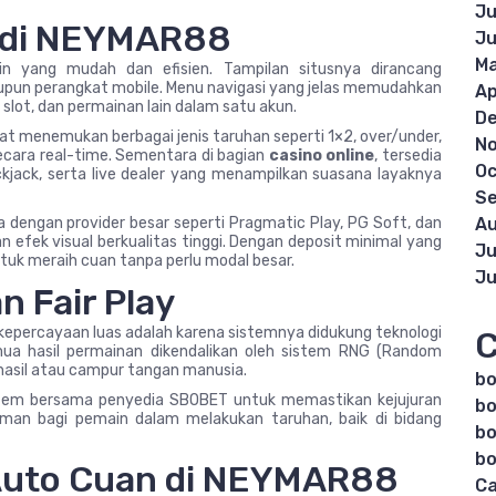
Ju
 di NEYMAR88
Ju
Ma
yang mudah dan efisien. Tampilan situsnya dirancang
upun perangkat mobile. Menu navigasi yang jelas memudahkan
Ap
slot, dan permainan lain dalam satu akun.
D
at menemukan berbagai jenis taruhan seperti 1×2, over/under,
N
secara real-time. Sementara di bagian
casino online
, tersedia
Oc
ackjack, serta live dealer yang menampilkan suasana layaknya
S
Au
dengan provider besar seperti Pragmatic Play, PG Soft, dan
n efek visual berkualitas tinggi. Dengan deposit minimal yang
Ju
uk meraih cuan tanpa perlu modal besar.
Ju
n Fair Play
percayaan luas adalah karena sistemnya didukung teknologi
C
ua hasil permainan dikendalikan oleh sistem RNG (Random
 hasil atau campur tangan manusia.
b
stem bersama penyedia SBOBET untuk memastikan kejujuran
bo
 aman bagi pemain dalam melakukan taruhan, baik di bidang
bo
bo
Auto Cuan di NEYMAR88
Ca