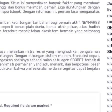
slogan. Situs ini menyediakan banyak faktor yang membuat
Ju
inggi dan bonus melimpah, pemain juga diuntungkan dengan
li
n sportsbook. Dengan informasi ini, pemain bisa menganalisis
ma
n
l memberi keuntungan tambahan bagi pemain aktif. NEYMAR88
eperti bonus piala dunia, bonus akhir pekan, atau hadiah
Ol
n tersebut menciptakan ekosistem bermain yang seimbang
sb
si
si
Sl
sa, melainkan mitra resmi yang menghadirkan pengalaman
ntungan. Dengan dukungan sistem modern, transaksi cepat,
sl
negaskan posisinya sebagai salah satu agen SBOBET terbaik di
sl
enikmati permainan yang adil, menarik, dan berpotensi besar
tikan bahwa profesionalisme dan integritas dapat berjalan
sl
sl
sl
sl
sl
sl
sl
d.
Required fields are marked
*
sl