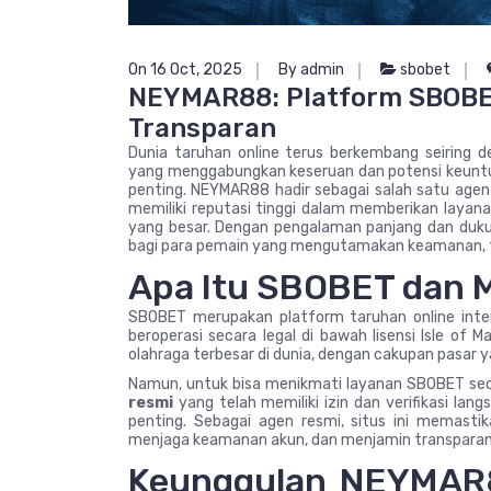
On 16 Oct, 2025
By admin
sbobet
NEYMAR88: Platform SBOBE
Transparan
Dunia taruhan online terus berkembang seiring 
yang menggabungkan keseruan dan potensi keuntung
penting. NEYMAR88 hadir sebagai salah satu age
memiliki reputasi tinggi dalam memberikan layana
yang besar. Dengan pengalaman panjang dan duk
bagi para pemain yang mengutamakan keamanan, tr
Apa Itu SBOBET dan 
SBOBET merupakan platform taruhan online inter
beroperasi secara legal di bawah lisensi Isle of 
olahraga terbesar di dunia, dengan cakupan pasar y
Namun, untuk bisa menikmati layanan SBOBET seca
resmi
yang telah memiliki izin dan verifikasi la
penting. Sebagai agen resmi, situs ini memasti
menjaga keamanan akun, dan menjamin transpara
Keunggulan NEYMAR