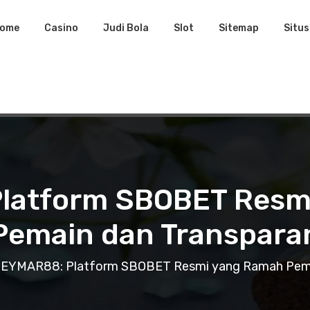
ome
Casino
Judi Bola
Slot
Sitemap
Situs
latform SBOBET Resm
Pemain dan Transpara
EYMAR88: Platform SBOBET Resmi yang Ramah Pema