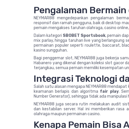
Pengalaman Bermain
NEYMAR88 mengedepankan pengalaman bermain 
responsif dan ramah pengguna, baik di desktop ma
pemain mengakses taruhan olahraga, casino online, 
Dalam kategori
SBOBET Sportsbook
, pemain dap
mix parlay, hingga taruhan live yang berlangsung 
permainan populer seperti roulette, baccarat, bl
kasino sungguhan.
Bagi penggemar slot, NEYMAR88 juga bekerja sama 
Habanero yang dikenal dengan koleksi slot gacor da
terjangkau, semua pemain memiliki kesempatan unt
Integrasi Teknologi da
Salah satu alasan mengapa NEYMAR88 mendapat ke
keamanan berlapis dan algoritma
fair play
. Sem
Number Generator), sehingga tidak ada manipulasi
NEYMAR88 juga secara rutin melakukan audit si
dan kestabilan server. Hal ini memberikan rasa
olahraga maupun permainan casino.
Kenapa Pemain Bisa 