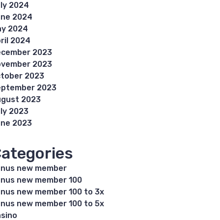
ly 2024
ne 2024
y 2024
ril 2024
ecember 2023
ovember 2023
tober 2023
eptember 2023
gust 2023
ly 2023
ne 2023
ategories
onus new member
nus new member 100
nus new member 100 to 3x
nus new member 100 to 5x
sino