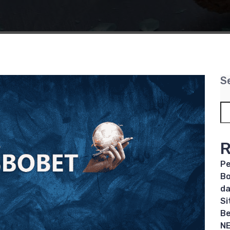
S
R
Pe
Bo
da
Si
Be
NE