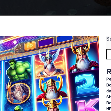
S
R
Pe
Bo
da
Si
Be
NE