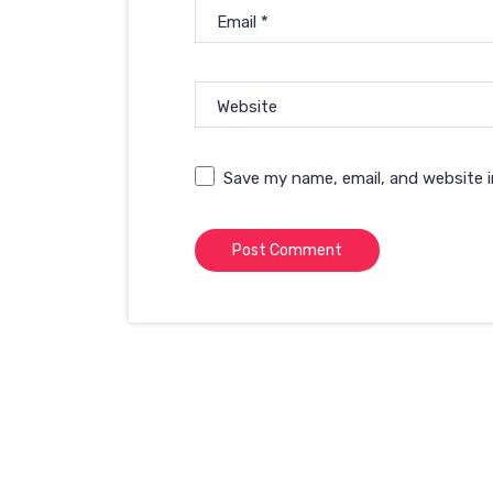
Email
*
Website
Save my name, email, and website i