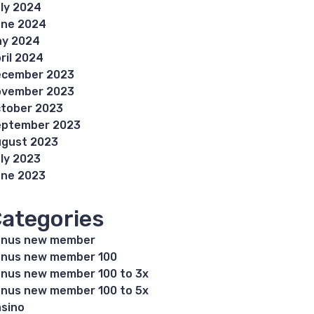
ly 2024
ne 2024
y 2024
ril 2024
ecember 2023
ovember 2023
tober 2023
eptember 2023
gust 2023
ly 2023
ne 2023
ategories
onus new member
nus new member 100
nus new member 100 to 3x
nus new member 100 to 5x
sino