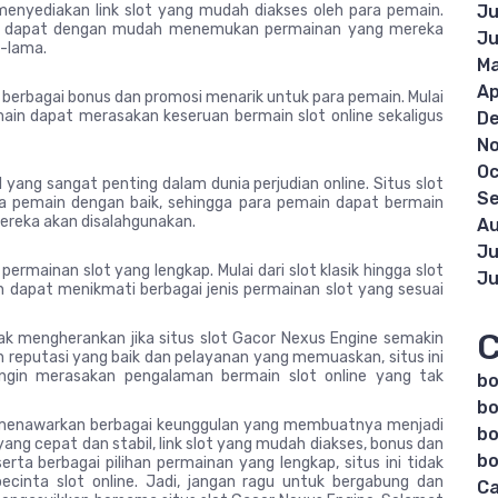
 menyediakan link slot yang mudah diakses oleh para pemain.
Ju
ain dapat dengan mudah menemukan permainan yang mereka
Ju
-lama.
Ma
Ap
n berbagai bonus dan promosi menarik untuk para pemain. Mulai
emain dapat merasakan keseruan bermain slot online sekaligus
D
N
Oc
yang sangat penting dalam dunia perjudian online. Situs slot
S
 pemain dengan baik, sehingga para pemain dapat bermain
mereka akan disalahgunakan.
Au
Ju
ermainan slot yang lengkap. Mulai dari slot klasik hingga slot
Ju
 dapat menikmati berbagai jenis permainan slot yang sesuai
C
ak mengherankan jika situs slot Gacor Nexus Engine semakin
an reputasi yang baik dan pelayanan yang memuaskan, situs ini
 ingin merasakan pengalaman bermain slot online yang tak
b
bo
e menawarkan berbagai keunggulan yang membuatnya menjadi
bo
yang cepat dan stabil, link slot yang mudah diakses, bonus dan
bo
rta berbagai pilihan permainan yang lengkap, situs ini tidak
pecinta slot online. Jadi, jangan ragu untuk bergabung dan
Ca