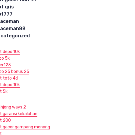
ot qris
ot777
paceman
paceman88
categorized
ot depo 10k
po 5k
ker123
po 25 bonus 25
ot toto 4d
ot depo 10k
t 5k
hjong ways 2
ot garansi kekalahan
ot 200
ot gacor gampang menang
t