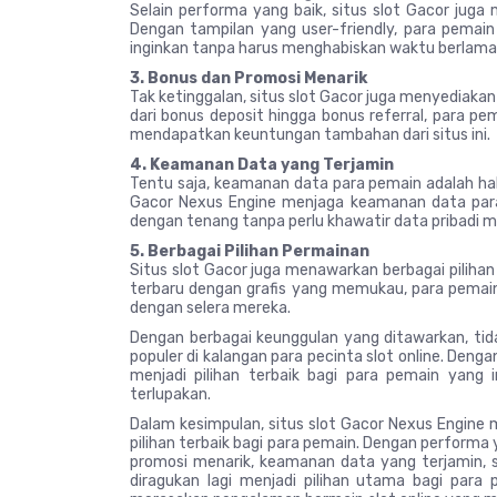
Selain performa yang baik, situs slot Gacor juga
Dengan tampilan yang user-friendly, para pem
inginkan tanpa harus menghabiskan waktu berlama
3. Bonus dan Promosi Menarik
Tak ketinggalan, situs slot Gacor juga menyediaka
dari bonus deposit hingga bonus referral, para p
mendapatkan keuntungan tambahan dari situs ini.
4. Keamanan Data yang Terjamin
Tentu saja, keamanan data para pemain adalah hal 
Gacor Nexus Engine menjaga keamanan data para
dengan tenang tanpa perlu khawatir data pribadi 
5. Berbagai Pilihan Permainan
Situs slot Gacor juga menawarkan berbagai pilihan p
terbaru dengan grafis yang memukau, para pemain
dengan selera mereka.
Dengan berbagai keunggulan yang ditawarkan, tid
populer di kalangan para pecinta slot online. Deng
menjadi pilihan terbaik bagi para pemain yang
terlupakan.
Dalam kesimpulan, situs slot Gacor Nexus Engin
pilihan terbaik bagi para pemain. Dengan performa 
promosi menarik, keamanan data yang terjamin, se
diragukan lagi menjadi pilihan utama bagi para 