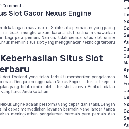
0 Comments
Ju
us Slot Gacor Nexus Engine
D
N
uler di kalangan masyarakat. Salah satu permainan yang paling
Oc
 ini tidak mengherankan karena slot online menawarkan
S
 bagi para pemain. Namun, tidak semua situs slot online
Au
g untuk memilih situs slot yang menggunakan teknologi terbaru
Ju
eberhasilan Situs Slot
Ju
Ma
Terbaru
Ap
Ma
ik dari Thailand yang telah terbukti memberikan pengalaman
emain. Dengan menggunakan Nexus Engine, situs slot seperti
Fe
n yang tidak dimiliki oleh situs slot lainnya. Berikut adalah
Ja
 yang harus Anda ketahui:
D
N
r Nexus Engine adalah performa yang cepat dan stabil. Dengan
us ini dapat menyediakan layanan bermain yang lancar tanpa
Oc
tu akan meningkatkan pengalaman bermain para pemain dan
S
Au