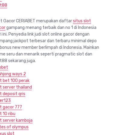
ot88
ot Gacor CERIABET merupakan daftar
situs slot
cor
gampang menang terbaik dan no 1 di Indonesia
i ini. Penyedia link judi slot online gacor dengan
mpang jackpot terbesar dan terbaru minimal depo
 bonus new member berlimpah di Indonesia. Mainkan
me seru dan menarik seperti pragmatic slot dan
ot88 sekarang juga.
obet
hjong ways 2
ot bet 100 perak
t server thailand
t deposit qris
ker123
ot gacor 777
t 10 ribu
ot server kamboja
tes of olympus
xus slot