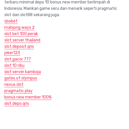
terbaru minimal depo 10 bonus new member berlimpah di
Indonesia. Mainkan game seru dan menarik seperti pragmatic
slot dan slot88 sekarang juga.
sbobet
mahjong ways 2
slot bet 100 perak
slot server thailand
slot deposit qris
joker123
slot gacor 777
slot 10 ribu
slot server kamboja
gates of olympus
nexus slot
pragmatic play
bonus new member 100%
slot depo qris