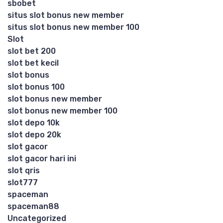
sbobet
situs slot bonus new member
situs slot bonus new member 100
Slot
slot bet 200
slot bet kecil
slot bonus
slot bonus 100
slot bonus new member
slot bonus new member 100
slot depo 10k
slot depo 20k
slot gacor
slot gacor hari ini
slot qris
slot777
spaceman
spaceman88
Uncategorized