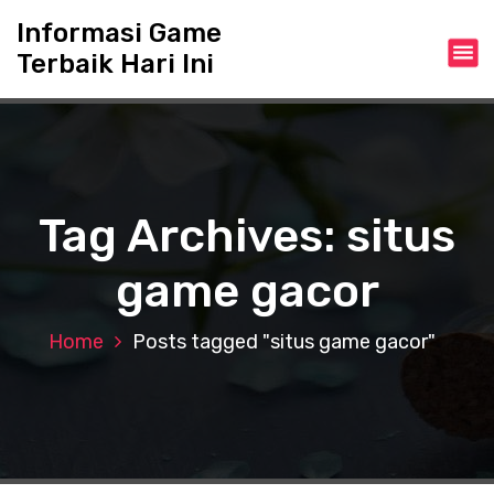
S
Informasi Game
k
Terbaik Hari Ini
i
p
t
o
c
o
n
Tag Archives: situs
t
e
game gacor
n
t
Home
Posts tagged "situs game gacor"